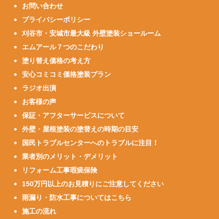
お問い合わせ
プライバシーポリシー
刈谷市・安城市最大級 外壁塗装ショールーム
エムアール７つのこだわり
塗り替え価格の考え方
安心コミコミ価格塗装プラン
ラジオ出演
お客様の声
保証・アフターサービスについて
外壁・屋根塗装の塗替えの時期の目安
国民トラブルセンターへのトラブルに注目！
業者別のメリット・デメリット
リフォーム工事瑕疵保険
150万円以上のお見積りにご注意してください
雨漏り・防水工事についてはこちら
施工の流れ