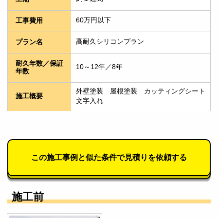
60万円以下
工事費用
高耐久シリコンプラン
プラン名
耐久年数／保証
10～12年／8年
年数
外壁塗装　屋根塗装　カッティングシート
施工概要
文字入れ
この施工事例と似た条件で見積りを依頼する
施工前