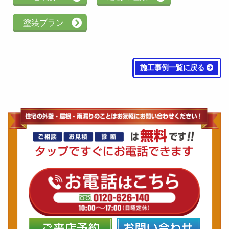
塗装プラン
施工事例一覧に戻る