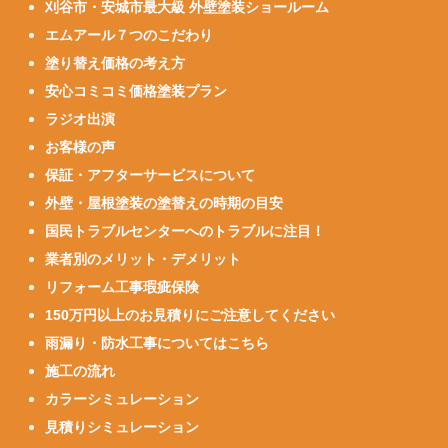
刈谷市・安城市最大級 外壁塗装ショールーム
エムアール７つのこだわり
塗り替え価格の考え方
安心コミコミ価格塗装プラン
ラジオ出演
お客様の声
保証・アフターサービスについて
外壁・屋根塗装の塗替えの時期の目安
国民トラブルセンターへのトラブルに注目！
業者別のメリット・デメリット
リフォーム工事瑕疵保険
150万円以上のお見積りにご注意してください
雨漏り・防水工事についてはこちら
施工の流れ
カラーシミュレーション
見積りシミュレーション