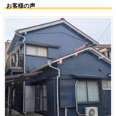
お客様の声