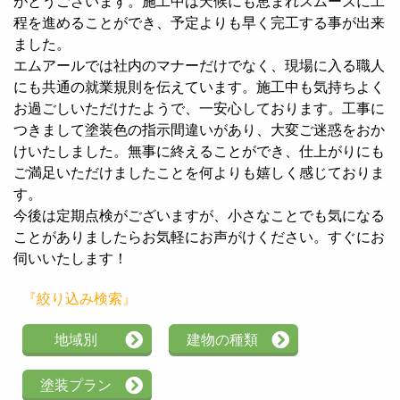
がとうございます。施工中は天候にも恵まれスムーズに工
程を進めることができ、予定よりも早く完工する事が出来
ました。
エムアールでは社内のマナーだけでなく、現場に入る職人
にも共通の就業規則を伝えています。施工中も気持ちよく
お過ごしいただけたようで、一安心しております。工事に
つきまして塗装色の指示間違いがあり、大変ご迷惑をおか
けいたしました。無事に終えることができ、仕上がりにも
ご満足いただけましたことを何よりも嬉しく感じておりま
す。
今後は定期点検がございますが、小さなことでも気になる
ことがありましたらお気軽にお声がけください。すぐにお
伺いいたします！
『絞り込み検索』
地域別
建物の種類
塗装プラン