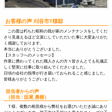
お客様の声 刈谷市T様邸
この度は朽ちた昭和の我が家のメンテナンスをしてくだ
さり見違えるほど立派にしていただいた事に大変ありがた
く感謝しております。
本当にありがとうございました。
【スタッフへのメッセージ】
作業に携わってくれた職人さんの方々皆さんとても礼儀正
しく堅実に仕事に取り組んでくださいました。
日頃の会社の指導が行き届いておられること感じました。
皆様ありがとうございました。
担当者からの声
（担当 :
田尾 勇樹
）
Ｔ様、複数の相見積から弊社をお選びいただき誠にあり