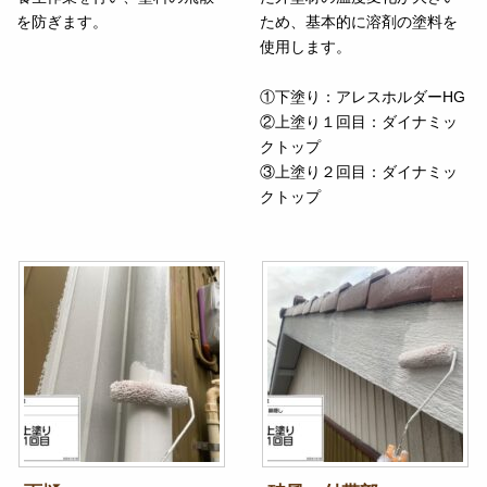
を防ぎます。
ため、基本的に溶剤の塗料を
使用します。
①下塗り：アレスホルダーHG
②上塗り１回目：ダイナミッ
クトップ
③上塗り２回目：ダイナミッ
クトップ