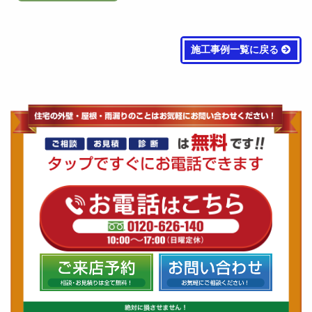
施工事例一覧に戻る