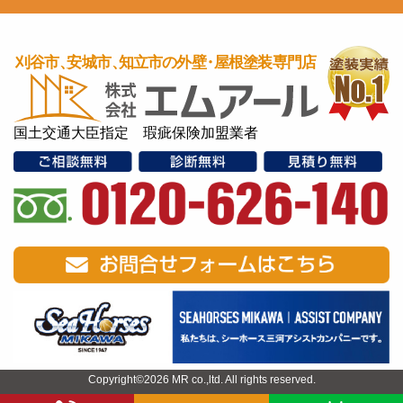
国土交通大臣指定 瑕疵保険加盟業者
Copyright©2026 MR co.,ltd. All rights reserved.