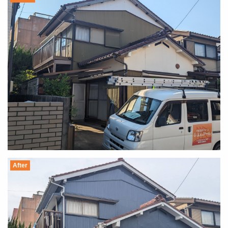
After