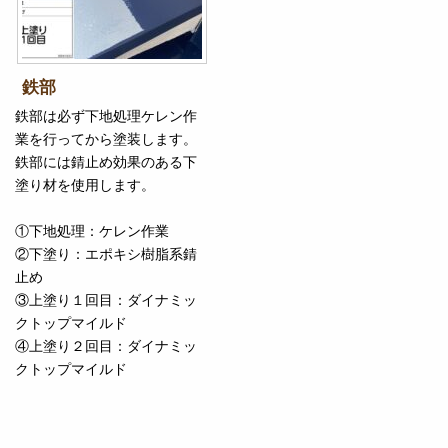
鉄部
鉄部は必ず下地処理ケレン作
業を行ってから塗装します。
鉄部には錆止め効果のある下
塗り材を使用します。
①下地処理：ケレン作業
②下塗り：エポキシ樹脂系錆
止め
③上塗り１回目：ダイナミッ
クトップマイルド
④上塗り２回目：ダイナミッ
クトップマイルド