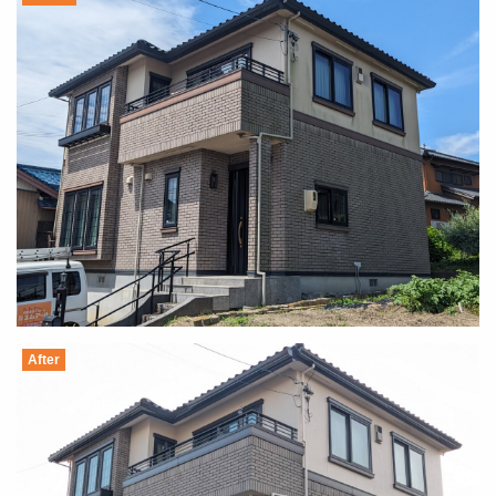
After