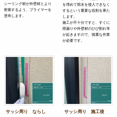
シーリング材が外壁材とより
を埋めて雨水を侵入できなく
密着するよう、プライマーを
するという重要な役割を果た
塗布します。
します。
施工が不十分ですと、すぐに
雨漏りや外壁材のひび割れ等
が起きますので、慎重な作業
が必要です。
サッシ周り ならし
サッシ周り 施工後