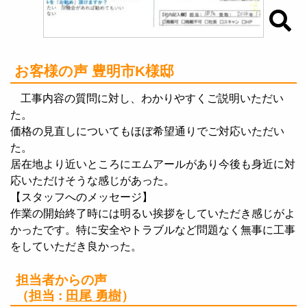
お客様の声 豊明市K様邸
工事内容の質問に対し、わかりやすくご説明いただい
た。
価格の見直しについてもほぼ希望通りでご対応いただい
た。
居在地より近いところにエムアールがあり今後も身近に対
応いただけそうな感じがあった。
【スタッフへのメッセージ】
作業の開始終了時には明るい挨拶をしていただき感じがよ
かったです。特に安全やトラブルなど問題なく無事に工事
をしていただき良かった。
担当者からの声
（担当 :
田尾 勇樹
）