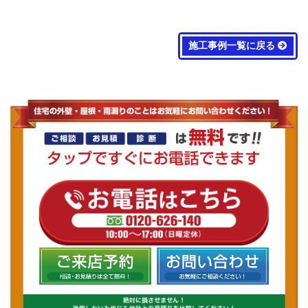
施工事例一覧に戻る