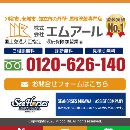
国土交通大臣指定 瑕疵保険加盟業者
Copyright©2026 MR co.,ltd. All rights reserved.