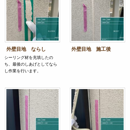
外壁目地 ならし
外壁目地 施工後
シーリング材を充填したの
ち、最後のしあげとしてなら
し作業を行います。