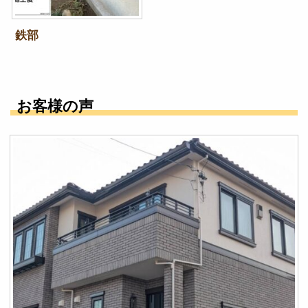
鉄部
お客様の声