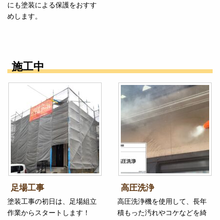
にも塗装による保護をおすす
めします。
施工中
足場工事
高圧洗浄
塗装工事の初日は、足場組立
高圧洗浄機を使用して、長年
作業からスタートします！
積もった汚れやコケなどを綺