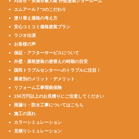
刈谷市・安城市最大級 外壁塗装ショールーム
エムアール７つのこだわり
塗り替え価格の考え方
安心コミコミ価格塗装プラン
ラジオ出演
お客様の声
保証・アフターサービスについて
外壁・屋根塗装の塗替えの時期の目安
国民トラブルセンターへのトラブルに注目！
業者別のメリット・デメリット
リフォーム工事瑕疵保険
150万円以上のお見積りにご注意してください
雨漏り・防水工事についてはこちら
施工の流れ
カラーシミュレーション
見積りシミュレーション