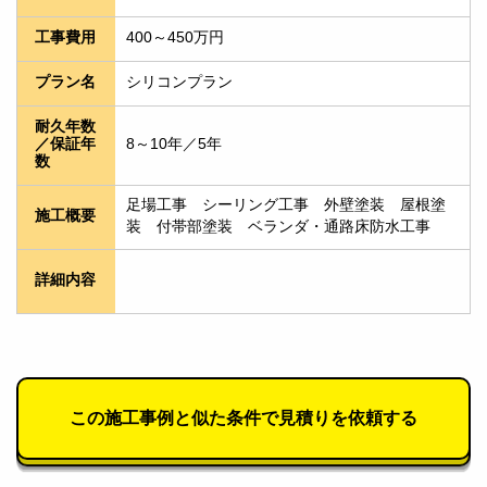
400～450万円
工事費用
シリコンプラン
プラン名
耐久年数
8～10年／5年
／保証年
数
足場工事　シーリング工事　外壁塗装　屋根塗
施工概要
装　付帯部塗装　ベランダ・通路床防水工事
詳細内容
この施工事例と似た条件で見積りを依頼する