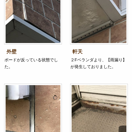
外壁
軒天
ボードが反っている状態でし
２Fベランダより、【雨漏り】
た。
が発生しておりました。