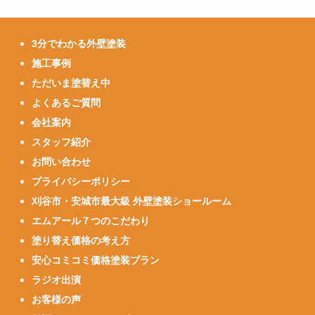
3分でわかる外壁塗装
施工事例
ただいま塗替え中
よくあるご質問
会社案内
スタッフ紹介
お問い合わせ
プライバシーポリシー
刈谷市・安城市最大級 外壁塗装ショールーム
エムアール７つのこだわり
塗り替え価格の考え方
安心コミコミ価格塗装プラン
ラジオ出演
お客様の声