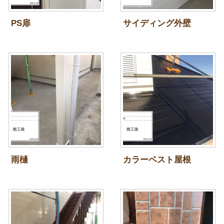
PS扉
サイディング外壁
雨樋
カラーベスト屋根