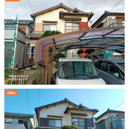
After