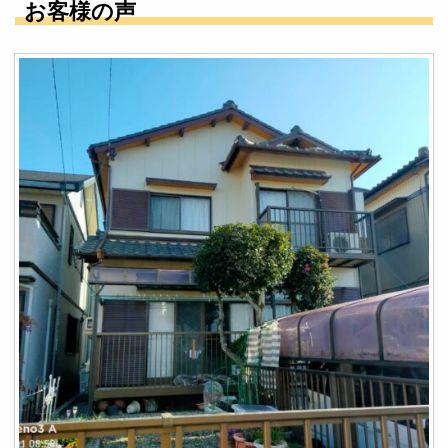
お客様の声