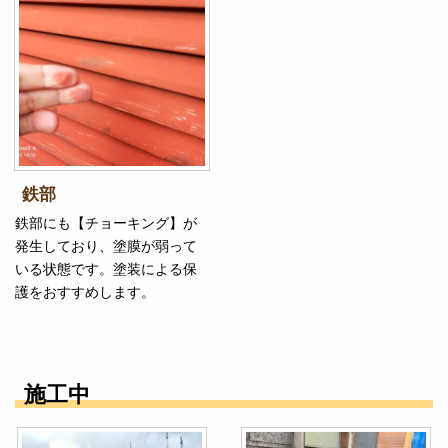
鉄部
鉄部にも【チョーキング】が
発生しており、塗膜が弱って
いる状態です。塗装による保
護をおすすめします。
施工中