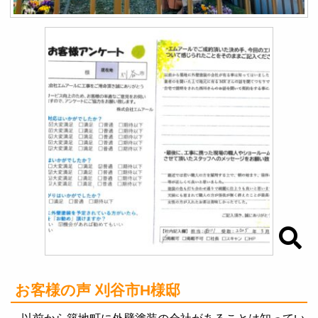
お客様の声 刈谷市H様邸