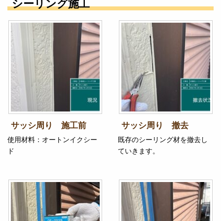
シーリング施工
サッシ周り 施工前
サッシ周り 撤去
使用材料：オートンイクシー
既存のシーリング材を撤去し
ド
ていきます。