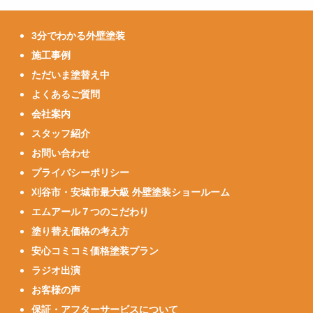
3分でわかる外壁塗装
施工事例
ただいま塗替え中
よくあるご質問
会社案内
スタッフ紹介
お問い合わせ
プライバシーポリシー
刈谷市・安城市最大級 外壁塗装ショールーム
エムアール７つのこだわり
塗り替え価格の考え方
安心コミコミ価格塗装プラン
ラジオ出演
お客様の声
保証・アフターサービスについて