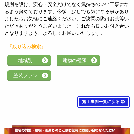
規則を設け、安心・安全だけでなく気持ちのいい工事にな
るよう努めております。今後、少しでも気になる事があり
ましたらお気軽にご連絡ください。ご訪問の際はお茶等い
ただきありがとうございました。これから長いお付き合い
となりますよう、よろしくお願いいたします。
『絞り込み検索』
地域別
建物の種類
塗装プラン
施工事例一覧に戻る