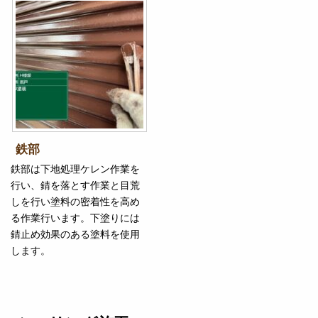
鉄部
鉄部は下地処理ケレン作業を
行い、錆を落とす作業と目荒
しを行い塗料の密着性を高め
る作業行います。下塗りには
錆止め効果のある塗料を使用
します。