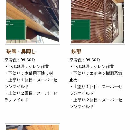
破風・鼻隠し
鉄部
塗装色：09-30Ｄ
塗装色：09-30Ｄ
・下地処理：ケレン作業
・下地処理：ケレン作業
・下塗り：木部用下塗り材
・下塗り：エポキシ樹脂系錆
・上塗り１回目：スーパーセ
止め
ランマイルド
・上塗り１回目：スーパーセ
・上塗り２回目：スーパーセ
ランマイルド
ランマイルド
・上塗り２回目：スーパーセ
ランマイルド