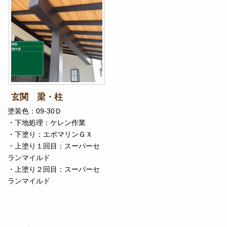
玄関 梁・柱
塗装色：09-30Ｄ
・下地処理：ケレン作業
・下塗り：エポマリンＧＸ
・上塗り１回目：スーパーセ
ランマイルド
・上塗り２回目：スーパーセ
ランマイルド