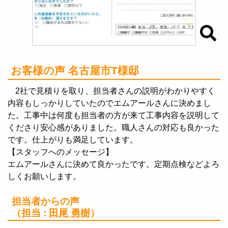
お客様の声 名古屋市T様邸
2社で見積りを取り、担当者さんの説明がわかりやすく
内容もしっかりしていたのでエムアールさんに決めまし
た。工事中は何度も担当者の方が来て工事内容を説明して
くださり安心感がありました。職人さんの対応も良かった
です。仕上がりも満足しています。
【スタッフへのメッセージ】
エムアールさんに決めて良かったです。定期点検などよろ
しくお願いします。
担当者からの声
（担当 :
田尾 勇樹
）