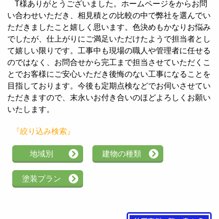
T様ありがとうございました。ホームページをからお問
い合わせいただき、相見積との比較の中で弊社を選んでい
ただきましたこと嬉しく思います。色決めもかなりお悩み
でしたが、仕上がりにご満足いただけたようで担当者とし
て嬉しい限りです。工事中も現場の職人や管理者に任せる
のではなく、お問合せから完工まで担当させていただくこ
とでお客様にご安心いただき後悔のない工事になることを
目指しております。今後も定期点検などでお伺いさせてい
ただきますので、末永いお付き合いのほどよろしくお願い
いたします。
『絞り込み検索』
地域別
建物の種類
塗装プラン