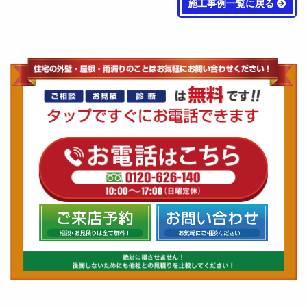
施工事例一覧に戻る