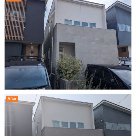
After