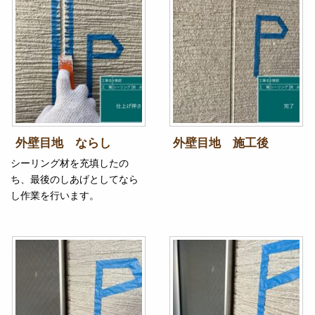
外壁目地 ならし
外壁目地 施工後
シーリング材を充填したの
ち、最後のしあげとしてなら
し作業を行います。