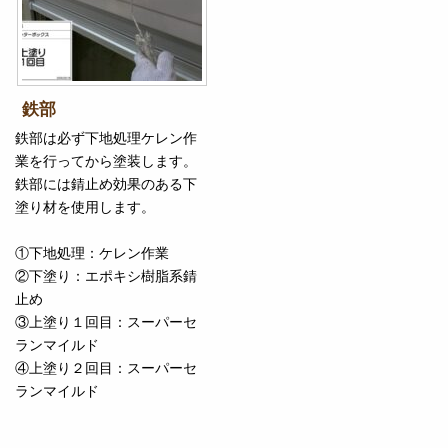
鉄部
鉄部は必ず下地処理ケレン作
業を行ってから塗装します。
鉄部には錆止め効果のある下
塗り材を使用します。
①下地処理：ケレン作業
②下塗り：エポキシ樹脂系錆
止め
③上塗り１回目：スーパーセ
ランマイルド
④上塗り２回目：スーパーセ
ランマイルド