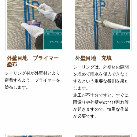
外壁目地 プライマー
外壁目地 充填
塗布
シーリングは、外壁材の隙間
シーリング材が外壁材とより
を埋めて雨水を侵入できなく
密着するよう、プライマーを
するという重要な役割を果た
塗布します。
します。
施工が不十分ですと、すぐに
雨漏りや外壁材のひび割れ等
が起きますので、慎重な作業
が必要です。