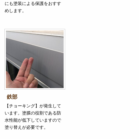
にも塗装による保護をおすす
めします。
鉄部
【チョーキング】が発生して
います。塗膜の役割である防
水性能が低下していますので
塗り替えが必要です。