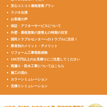
安心コミコミ価格塗装プラン
ラジオ出演
お客様の声
保証・アフターサービスについて
外壁・屋根塗装の塗替えの時期の目安
国民トラブルセンターへのトラブルに注目！
業者別のメリット・デメリット
リフォーム工事瑕疵保険
150万円以上のお見積りにご注意してください
雨漏り・防水工事についてはこちら
施工の流れ
カラーシミュレーション
見積りシミュレーション