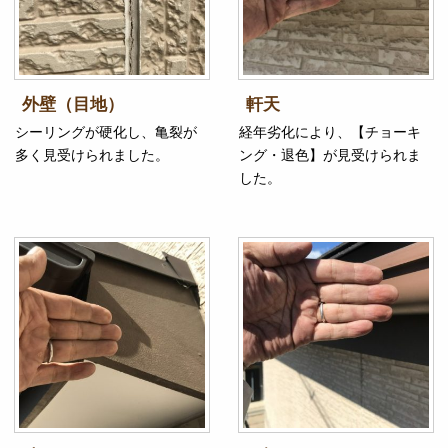
外壁（目地）
軒天
シーリングが硬化し、亀裂が
経年劣化により、【チョーキ
多く見受けられました。
ング・退色】が見受けられま
した。