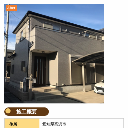
After
施工概要
愛知県高浜市
住所