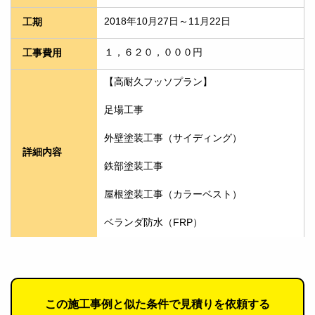
2018年10月27日～11月22日
工期
１，６２０，０００円
工事費用
【高耐久フッソプラン】
足場工事
外壁塗装工事（サイディング）
詳細内容
鉄部塗装工事
屋根塗装工事（カラーベスト）
ベランダ防水（FRP）
この施工事例と似た条件で見積りを依頼する