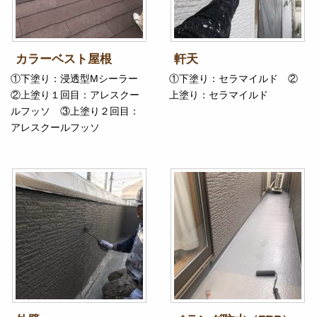
カラーベスト屋根
軒天
①下塗り：浸透型Mシーラー
①下塗り：セラマイルド ②
②上塗り１回目：アレスクー
上塗り：セラマイルド
ルフッソ ③上塗り２回目：
アレスクールフッソ