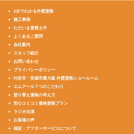
3分でわかる外壁塗装
施工事例
ただいま塗替え中
よくあるご質問
会社案内
スタッフ紹介
お問い合わせ
プライバシーポリシー
刈谷市・安城市最大級 外壁塗装ショールーム
エムアール７つのこだわり
塗り替え価格の考え方
安心コミコミ価格塗装プラン
ラジオ出演
お客様の声
保証・アフターサービスについて