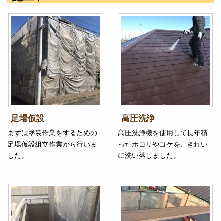
足場仮設
高圧洗浄
まずは塗装作業をするための
高圧洗浄機を使用して長年積
足場仮設組立作業から行いま
ったホコリやコケを、きれい
した。
に洗い落しました。