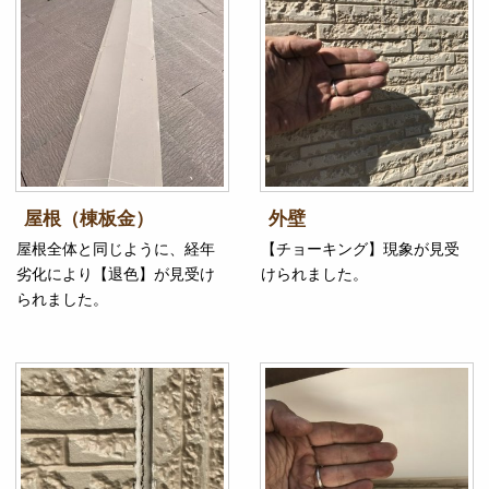
屋根（棟板金）
外壁
屋根全体と同じように、経年
【チョーキング】現象が見受
劣化により【退色】が見受け
けられました。
られました。