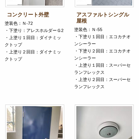
コンクリート外壁
アスファルトシングル
屋根
塗装色：Ｎ-72
塗装色：Ｎ-55
・下塗り：アレスホルダーＧ2
・下塗り１回目：エコカチオ
・上塗り１回目：ダイナミッ
ンシーラー
クトップ
・下塗り２回目：エコカチオ
・上塗り２回目：ダイナミッ
ンシーラー
クトップ
・上塗り１回目：スーパーセ
ランフレックス
・上塗り２回目：スーパーセ
ランフレックス