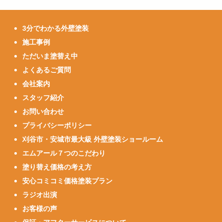
3分でわかる外壁塗装
施工事例
ただいま塗替え中
よくあるご質問
会社案内
スタッフ紹介
お問い合わせ
プライバシーポリシー
刈谷市・安城市最大級 外壁塗装ショールーム
エムアール７つのこだわり
塗り替え価格の考え方
安心コミコミ価格塗装プラン
ラジオ出演
お客様の声