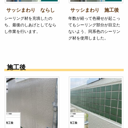
サッシまわり ならし
サッシまわり 施工後
シーリング材を充填したの
年数が経って色褪せが起こっ
ち、最後のしあげとしてなら
てもシーリング部分が目立た
し作業を行います。
ないよう、同系色のシーリン
グ材を使用しました。
施工後