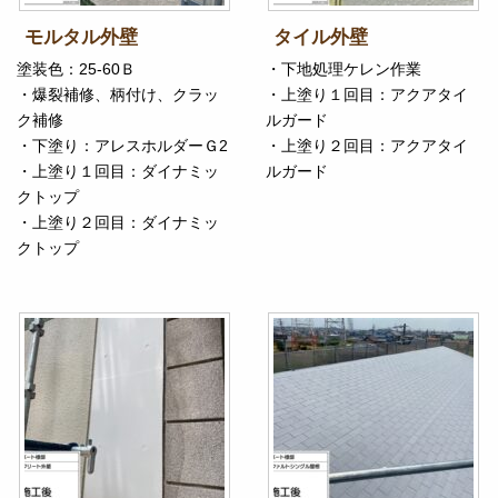
モルタル外壁
タイル外壁
塗装色：25-60Ｂ
・下地処理ケレン作業
・爆裂補修、柄付け、クラッ
・上塗り１回目：アクアタイ
ク補修
ルガード
・下塗り：アレスホルダーＧ2
・上塗り２回目：アクアタイ
・上塗り１回目：ダイナミッ
ルガード
クトップ
・上塗り２回目：ダイナミッ
クトップ