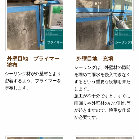
外壁目地 プライマー
外壁目地 充填
塗布
シーリングは、外壁材の隙間
シーリング材が外壁材とより
を埋めて雨水を侵入できなく
密着するよう、プライマーを
するという重要な役割を果た
塗布します。
します。
施工が不十分ですと、すぐに
雨漏りや外壁材のひび割れ等
が起きますので、慎重な作業
が必要です。