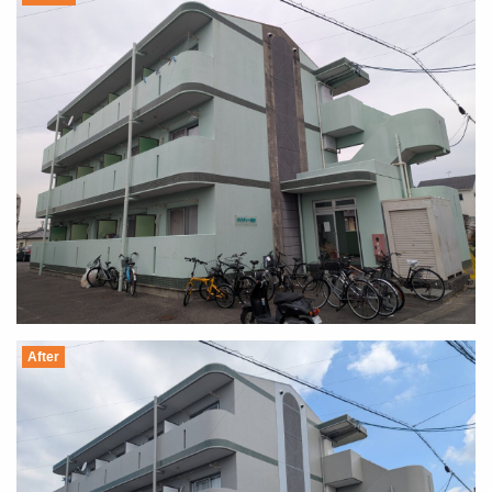
After