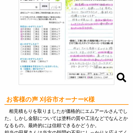
お客様の声 刈谷市オーナーK様
相見積もりを取りましたが価格的にエムアールさんでし
た。しかし金額については塗料の質や工法などでなんとか
なるもの。最終的には信頼できるかどうか。
担当の田尾さんは当方の疑問や不安にしっかりと応えてく