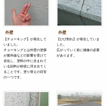
外壁
外壁
【チョーキング】が発生して
【ひび割れ】が発生していま
いました。
した。
チョーキングとは外壁の塗膜
広がっていく前に補修の必要
が紫外線などの影響を受けて
があります。
劣化し、塗料の中に含まれて
いる顔料が粉状に浮き出てく
ることです。塗り替えの目安
の一つです。