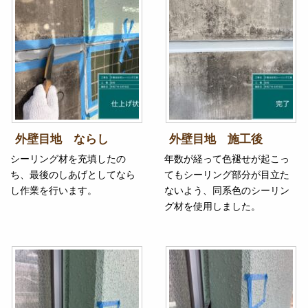
外壁目地 ならし
外壁目地 施工後
シーリング材を充填したの
年数が経って色褪せが起こっ
ち、最後のしあげとしてなら
てもシーリング部分が目立た
し作業を行います。
ないよう、同系色のシーリン
グ材を使用しました。