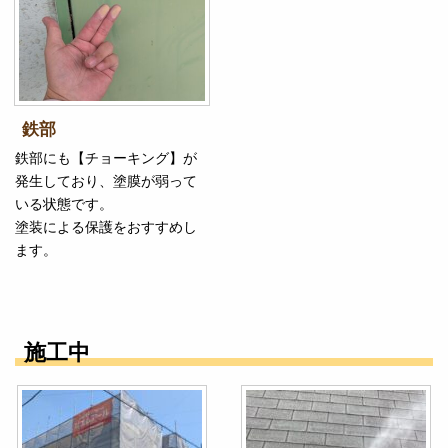
鉄部
鉄部にも【チョーキング】が
発生しており、塗膜が弱って
いる状態です。
塗装による保護をおすすめし
ます。
施工中