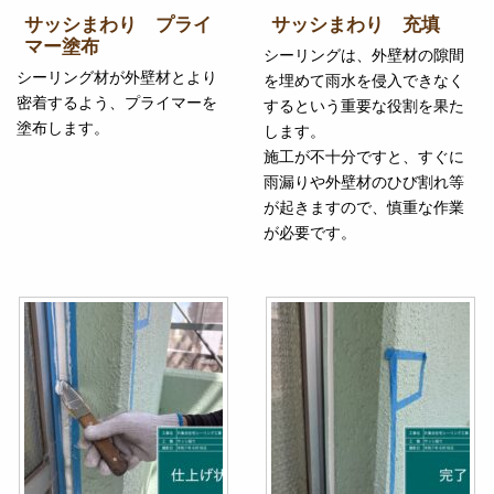
サッシまわり プライ
サッシまわり 充填
マー塗布
シーリングは、外壁材の隙間
シーリング材が外壁材とより
を埋めて雨水を侵入できなく
密着するよう、プライマーを
するという重要な役割を果た
塗布します。
します。
施工が不十分ですと、すぐに
雨漏りや外壁材のひび割れ等
が起きますので、慎重な作業
が必要です。