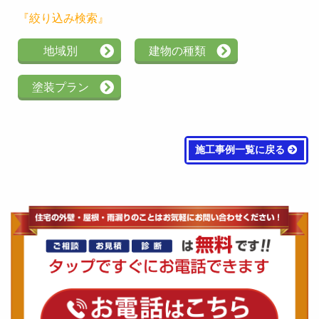
『絞り込み検索』
地域別
建物の種類
塗装プラン
施工事例一覧に戻る