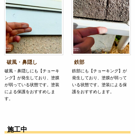
破風・鼻隠し
鉄部
破風・鼻隠しにも【チョーキ
鉄部にも【チョーキング】が
ング】が発生しており、塗膜
発生しており、塗膜が弱って
が弱っている状態です。塗装
いる状態です。塗装による保
による保護をおすすめしま
護をおすすめします。
す。
施工中