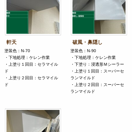
軒天
破風・鼻隠し
塗装色：N-70
塗装色：N-90
・下地処理：ケレン作業
・下地処理：ケレン作業
・上塗り１回目：セラマイル
・下塗り：浸透形Ｍシーラー
ド
・上塗り１回目：スーパーセ
・上塗り２回目：セラマイル
ランマイルド
ド
・上塗り２回目：スーパーセ
ランマイルド