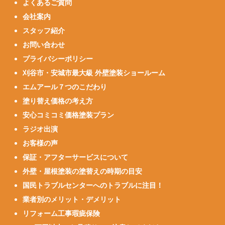
よくあるご質問
会社案内
スタッフ紹介
お問い合わせ
プライバシーポリシー
刈谷市・安城市最大級 外壁塗装ショールーム
エムアール７つのこだわり
塗り替え価格の考え方
安心コミコミ価格塗装プラン
ラジオ出演
お客様の声
保証・アフターサービスについて
外壁・屋根塗装の塗替えの時期の目安
国民トラブルセンターへのトラブルに注目！
業者別のメリット・デメリット
リフォーム工事瑕疵保険