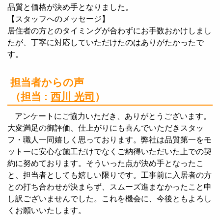
品質と価格が決め手となりました。
【スタッフへのメッセージ】
居住者の方とのタイミングが合わずにお手数おかけしまし
たが、丁寧に対応していただけたのはありがたかったで
す。
担当者からの声
（担当 :
西川 光司
）
アンケートにご協力いただき、ありがとうございます。
大変満足の御評価、仕上がりにも喜んでいただきスタッ
フ・職人一同嬉しく思っております。弊社は品質第一をモ
ットーに安心な施工だけでなくご納得いただいた上での契
約に努めております。そういった点が決め手となったこ
と、担当者としても嬉しい限りです。工事前に入居者の方
との打ち合わせが決まらず、スムーズ進まなかったこと申
し訳ございませんでした。これを機会に、今後ともよろし
くお願いいたします。