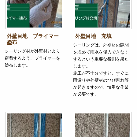
外壁目地 プライマー
外壁目地 充填
塗布
シーリングは、外壁材の隙間
シーリング材が外壁材とより
を埋めて雨水を侵入できなく
密着するよう、プライマーを
するという重要な役割を果た
塗布します。
します。
施工が不十分ですと、すぐに
雨漏りや外壁材のひび割れ等
が起きますので、慎重な作業
が必要です。