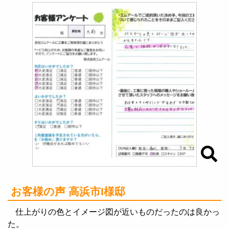
お客様の声 高浜市I様邸
仕上がりの色とイメージ図が近いものだったのは良かっ
た。