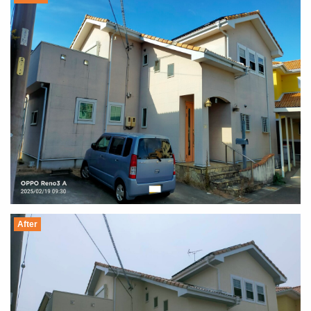
After