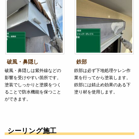
破風・鼻隠し
鉄部
破風・鼻隠しは紫外線などの
鉄部は必ず下地処理ケレン作
影響を受けやすい箇所です。
業を行ってから塗装します。
塗装でしっかりと塗膜をつく
鉄部には錆止め効果のある下
ることで防水機能を保つこと
塗り材を使用します。
ができます。
シーリング施工