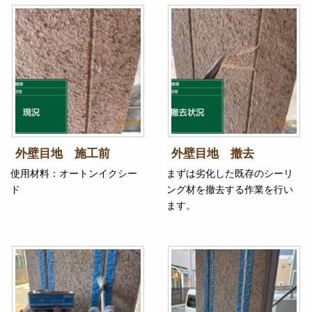
外壁目地 施工前
外壁目地 撤去
使用材料：オートンイクシー
まずは劣化した既存のシーリ
ド
ング材を撤去する作業を行い
ます。