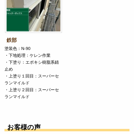
鉄部
塗装色：N-90
・下地処理：ケレン作業
・下塗り：エポキシ樹脂系錆
止め
・上塗り１回目：スーパーセ
ランマイルド
・上塗り２回目：スーパーセ
ランマイルド
お客様の声