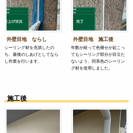
外壁目地 ならし
外壁目地 施工後
シーリング材を充填したの
年数が経って色褪せが起こっ
ち、最後のしあげとしてなら
てもシーリング部分が目立た
し作業を行います。
ないよう、同系色のシーリン
グ材を使用しました。
施工後