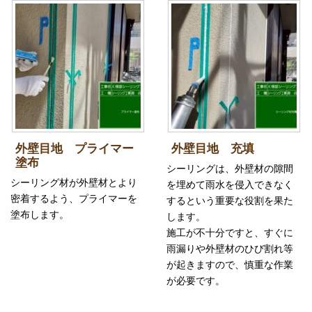
外壁目地 プライマー
外壁目地 充填
塗布
シーリングは、外壁材の隙間
シーリング材が外壁材とより
を埋めて雨水を侵入できなく
密着するよう、プライマーを
するという重要な役割を果た
塗布します。
します。
施工が不十分ですと、すぐに
雨漏りや外壁材のひび割れ等
が起きますので、慎重な作業
が必要です。