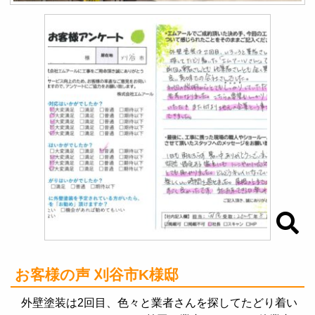
お客様の声 刈谷市K様邸
外壁塗装は2回目、色々と業者さんを探してたどり着い