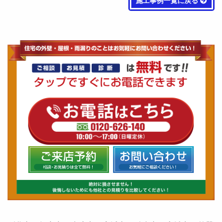
施工事例一覧に戻る