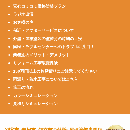
安心コミコミ価格塗装プラン
ラジオ出演
お客様の声
保証・アフターサービスについて
外壁・屋根塗装の塗替えの時期の目安
国民トラブルセンターへのトラブルに注目！
業者別のメリット・デメリット
リフォーム工事瑕疵保険
150万円以上のお見積りにご注意してください
雨漏り・防水工事についてはこちら
施工の流れ
カラーシミュレーション
見積りシミュレーション