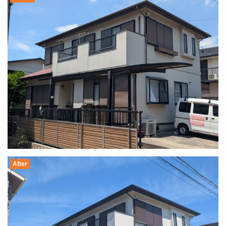
After