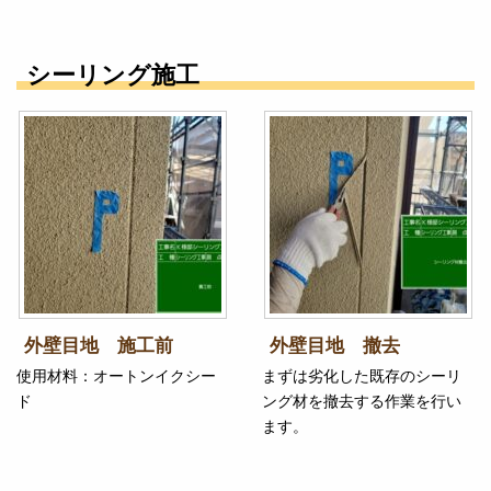
シーリング施工
外壁目地 施工前
外壁目地 撤去
使用材料：オートンイクシー
まずは劣化した既存のシーリ
ド
ング材を撤去する作業を行い
ます。