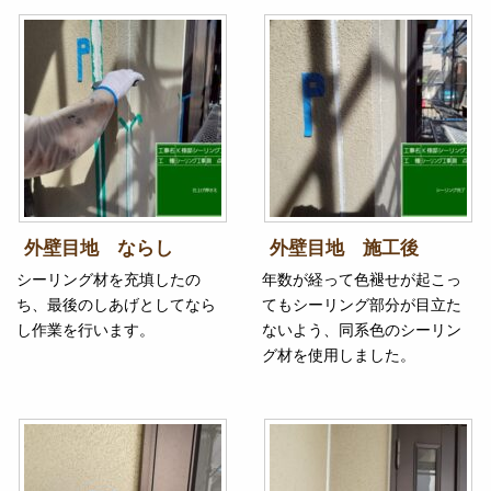
外壁目地 ならし
外壁目地 施工後
シーリング材を充填したの
年数が経って色褪せが起こっ
ち、最後のしあげとしてなら
てもシーリング部分が目立た
し作業を行います。
ないよう、同系色のシーリン
グ材を使用しました。