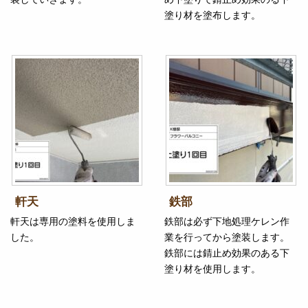
塗り材を塗布します。
軒天
鉄部
軒天は専用の塗料を使用しま
鉄部は必ず下地処理ケレン作
した。
業を行ってから塗装します。
鉄部には錆止め効果のある下
塗り材を使用します。