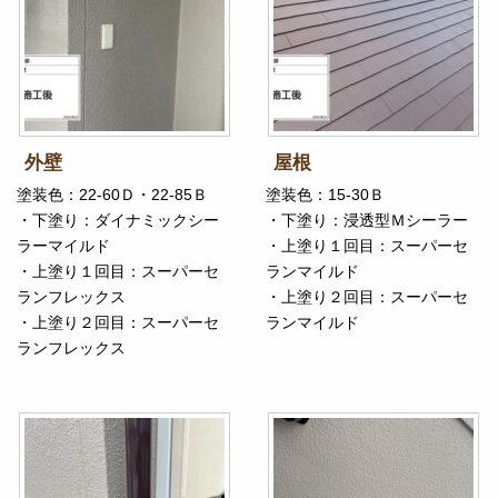
外壁
屋根
塗装色：22-60Ｄ・22-85Ｂ
塗装色：15-30Ｂ
・下塗り：ダイナミックシー
・下塗り：浸透型Ｍシーラー
ラーマイルド
・上塗り１回目：スーパーセ
・上塗り１回目：スーパーセ
ランマイルド
ランフレックス
・上塗り２回目：スーパーセ
・上塗り２回目：スーパーセ
ランマイルド
ランフレックス