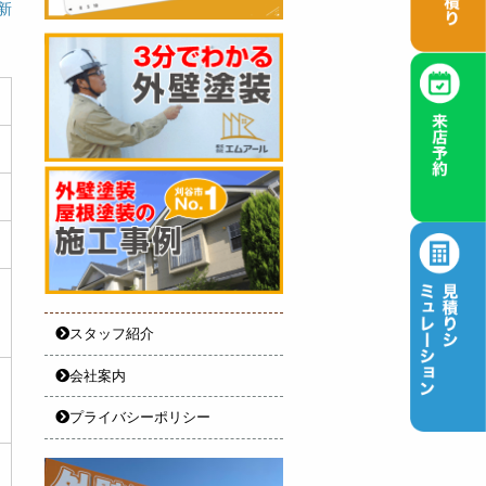
更新
スタッフ紹介
会社案内
プライバシーポリシー