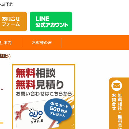
来店予約
様邸）