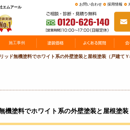
お問い合わせ
採用情報
会社エムアール
リッド無機塗料でホワイト系の外壁塗装と屋根塗装（戸建てＹ
無機塗料でホワイト系の外壁塗装と屋根塗装