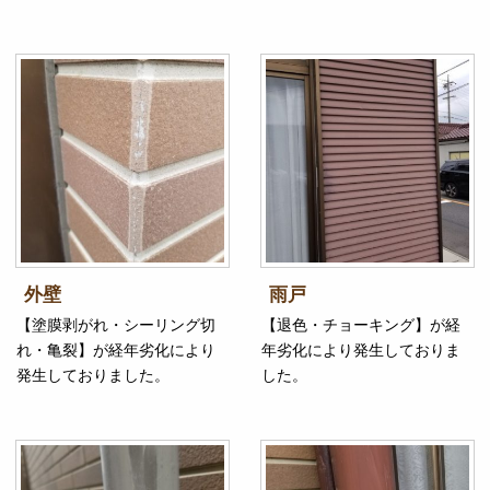
外壁
雨戸
【塗膜剥がれ・シーリング切
【退色・チョーキング】が経
れ・亀裂】が経年劣化により
年劣化により発生しておりま
発生しておりました。
した。