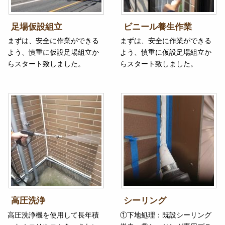
足場仮設組立
ビニール養生作業
まずは、安全に作業ができる
まずは、安全に作業ができる
よう、慎重に仮設足場組立か
よう、慎重に仮設足場組立か
らスタート致しました。
らスタート致しました。
高圧洗浄
シーリング
高圧洗浄機を使用して長年積
①下地処理：既設シーリング