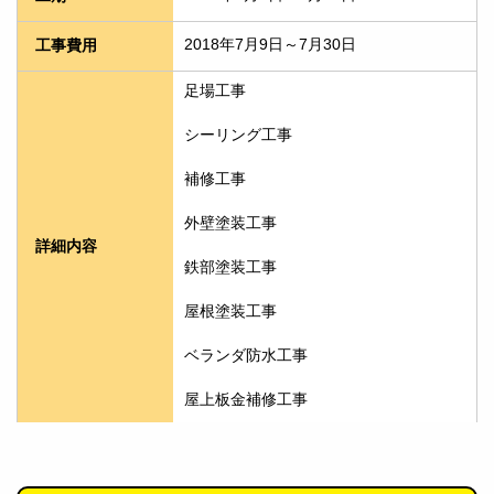
2018年7月9日～7月30日
工事費用
足場工事
シーリング工事
補修工事
外壁塗装工事
詳細内容
鉄部塗装工事
屋根塗装工事
ベランダ防水工事
屋上板金補修工事