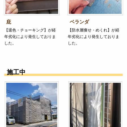
庇
ベランダ
【退色・チョーキング】が経
【防水層痩せ・めくれ】が経
年劣化により発生しておりま
年劣化により発生しておりま
した。
した。
施工中