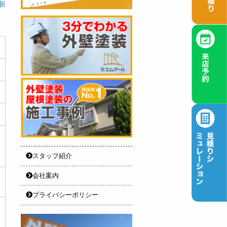
更新
スタッフ紹介
会社案内
プライバシーポリシー