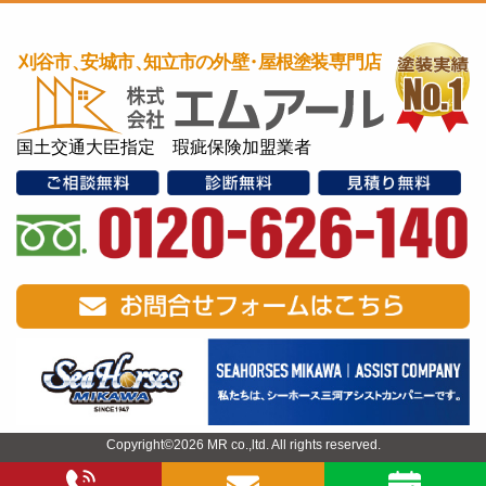
国土交通大臣指定 瑕疵保険加盟業者
Copyright©2026 MR co.,ltd. All rights reserved.