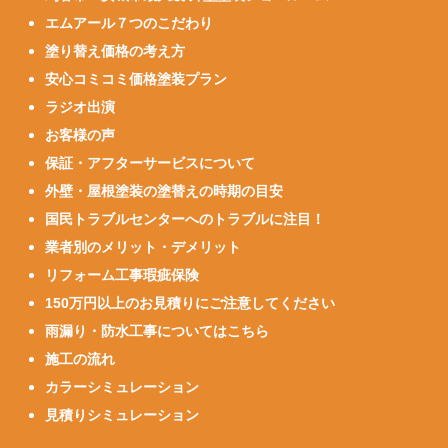
エムアール７つのこだわり
塗り替え価格の考え方
安心コミコミ価格塗装プラン
ラジオ出演
お客様の声
保証・アフターサービスについて
外壁・屋根塗装の塗替えの時期の目安
国民トラブルセンターへのトラブルに注目！
業者別のメリット・デメリット
リフォーム工事瑕疵保険
150万円以上のお見積りにご注意してください
雨漏り・防水工事についてはこちら
施工の流れ
カラーシミュレーション
見積りシミュレーション