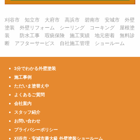
刈谷市 知立市 大府市 高浜市 碧南市 安城市 外壁
塗装 外壁リフォーム シーリング コーキング 屋根塗
装 防水工事 瑕疵保険 施工実績 地元密着 無料診
断 アフターサービス 自社施工管理 ショールーム
3分でわかる外壁塗装
施工事例
ただいま塗替え中
よくあるご質問
会社案内
スタッフ紹介
お問い合わせ
プライバシーポリシー
刈谷市・安城市最大級 外壁塗装ショールーム