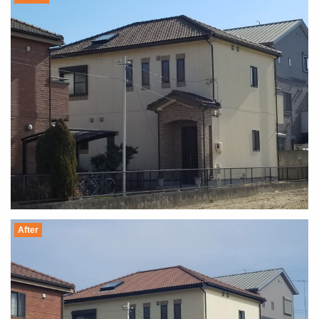
After