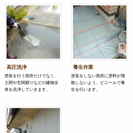
高圧洗浄
養生作業
塗装を行う箇所だけでなく、
塗装をしない箇所に塗料が飛
土間や玄関廻りなどの建物全
散しないよう、ビニールで養
体を洗浄していきます。
生を行います。