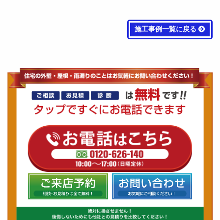
施工事例一覧に戻る