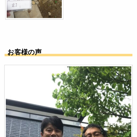
お客様の声