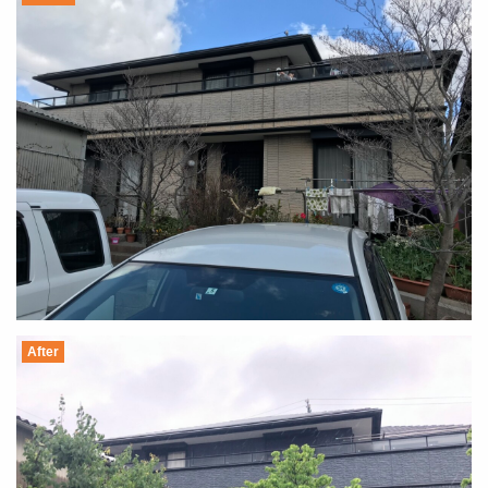
After