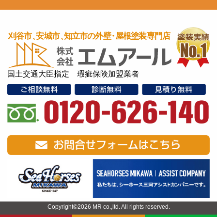
国土交通大臣指定 瑕疵保険加盟業者
Copyright©2026 MR co.,ltd. All rights reserved.