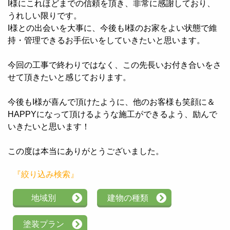
I様にこれほどまでの信頼を頂き、非常に感謝しており、
うれしい限りです。
I様との出会いを大事に、今後もI様のお家をよい状態で維
持・管理できるお手伝いをしていきたいと思います。
今回の工事で終わりではなく、この先長いお付き合いをさ
せて頂きたいと感じております。
今後もI様が喜んで頂けたように、他のお客様も笑顔に＆
HAPPYになって頂けるような施工ができるよう、励んで
いきたいと思います！
この度は本当にありがとうございました。
『絞り込み検索』
地域別
建物の種類
塗装プラン