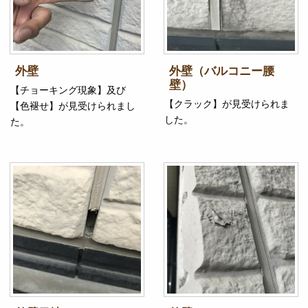
外壁
外壁（バルコニー腰
壁）
【チョーキング現象】及び
【クラック】が見受けられま
【色褪せ】が見受けられまし
した。
た。