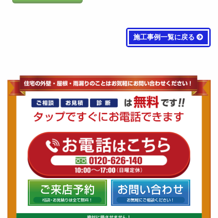
施工事例一覧に戻る