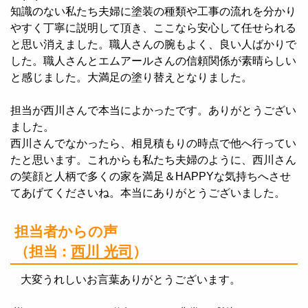
知識のない私たち夫婦に塗装の種類や工事の流れを分かり
やすく丁寧に説明して頂き、ここなら安心して任せられる
と思い消えました。職人さんの腕もよく、良い人ばかりで
した。職人さんとエムアールさんの信頼関係が素晴らしい
と感じました。大満足の塗り替えとなりました。
担当が西川さんで本当によかったです。ありがとうござい
ました。
西川さんでなかったら、相見積もりの時点で他へ行ってい
たと思います。これからも私たち夫婦のように、西川さん
の笑顔と人柄で多くの家を満足＆HAPPYな気持ちへさせ
てあげてくださいね。本当にありがとうございました。
担当者からの声
（担当 :
西川 光司
）
大変うれしいお言葉ありがとうございます。