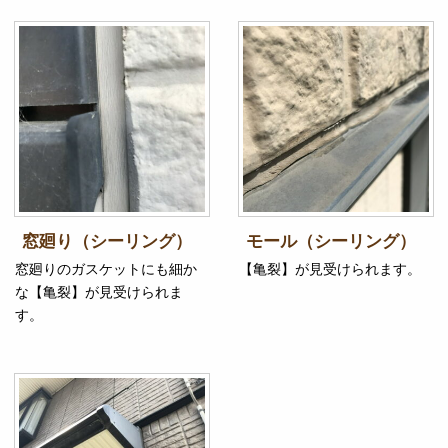
窓廻り（シーリング）
モール（シーリング）
窓廻りのガスケットにも細か
【亀裂】が見受けられます。
な【亀裂】が見受けられま
す。