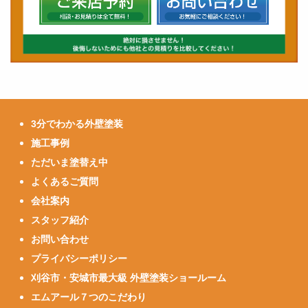
3分でわかる外壁塗装
施工事例
ただいま塗替え中
よくあるご質問
会社案内
スタッフ紹介
お問い合わせ
プライバシーポリシー
刈谷市・安城市最大級 外壁塗装ショールーム
エムアール７つのこだわり