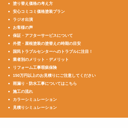
塗り替え価格の考え方
安心コミコミ価格塗装プラン
ラジオ出演
お客様の声
保証・アフターサービスについて
外壁・屋根塗装の塗替えの時期の目安
国民トラブルセンターへのトラブルに注目！
業者別のメリット・デメリット
リフォーム工事瑕疵保険
150万円以上のお見積りにご注意してください
雨漏り・防水工事についてはこちら
施工の流れ
カラーシミュレーション
見積りシミュレーション