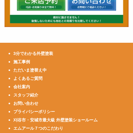
3分でわかる外壁塗装
施工事例
ただいま塗替え中
よくあるご質問
会社案内
スタッフ紹介
お問い合わせ
プライバシーポリシー
刈谷市・安城市最大級 外壁塗装ショールーム
エムアール７つのこだわり