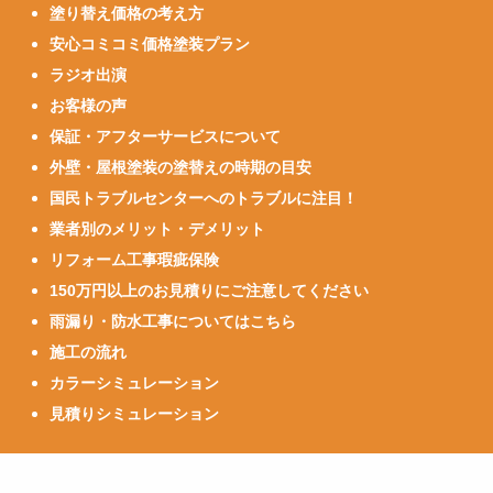
塗り替え価格の考え方
安心コミコミ価格塗装プラン
ラジオ出演
お客様の声
保証・アフターサービスについて
外壁・屋根塗装の塗替えの時期の目安
国民トラブルセンターへのトラブルに注目！
業者別のメリット・デメリット
リフォーム工事瑕疵保険
150万円以上のお見積りにご注意してください
雨漏り・防水工事についてはこちら
施工の流れ
カラーシミュレーション
見積りシミュレーション