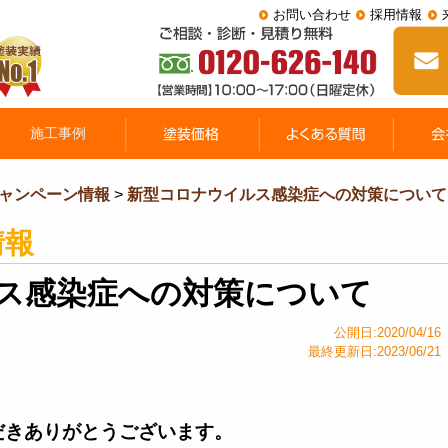
お問い合わせ
採用情報
ャンペーン情報
>
新型コロナウイルス感染症への対策について
情報
ス感染症への対策について
公開日:2020/04/16
最終更新日:2023/06/21
だきありがとうございます。