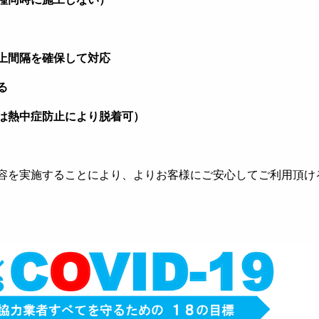
上間隔を確保して対応
る
は熱中症防止により脱着可）
容を実施することにより、よりお客様にご安心してご利用頂け