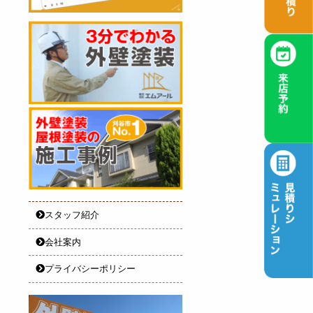
スタッフ紹介
会社案内
プライバシーポリシー