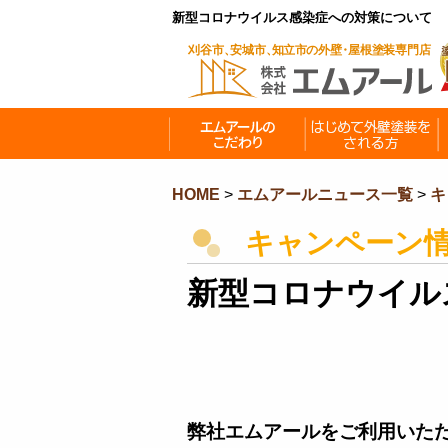
新型コロナウイルス感染症への対策について
HOME
>
エムアールニュース一覧
>
キ
キャンペーン
新型コロナウイル
弊社エムアールをご利用いた