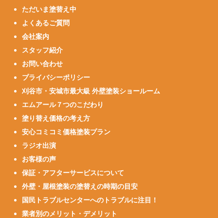
ただいま塗替え中
よくあるご質問
会社案内
スタッフ紹介
お問い合わせ
プライバシーポリシー
刈谷市・安城市最大級 外壁塗装ショールーム
エムアール７つのこだわり
塗り替え価格の考え方
安心コミコミ価格塗装プラン
ラジオ出演
お客様の声
保証・アフターサービスについて
外壁・屋根塗装の塗替えの時期の目安
国民トラブルセンターへのトラブルに注目！
業者別のメリット・デメリット