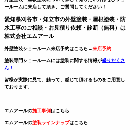
ールームに来店して頂き、ご質問してください！
愛知県刈谷市・知立市の外壁塗装・屋根塗装・防
水工事のご相談・お見積り依頼・診断（無料）は
株式会社エムアール
外壁塗装ショールーム来店予約はこちら→
来店予約
塗装専門ショールームには塗装に関する情報が
盛りだくさ
ん！
皆様が実際に見て、触って、感じて頂けるものをご用意し
ております。
エムアールの
施工事例
はこちら
エムアールの
塗装ラインナップ
はこちら