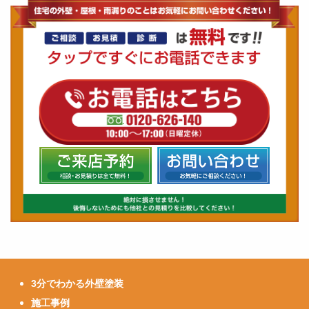
3分でわかる外壁塗装
施工事例