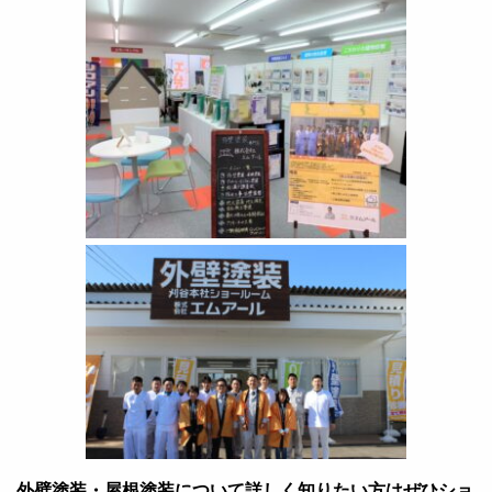
外壁塗装・屋根塗装について詳しく知りたい方はぜひショ