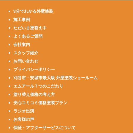
3分でわかる外壁塗装
施工事例
ただいま塗替え中
よくあるご質問
会社案内
スタッフ紹介
お問い合わせ
プライバシーポリシー
刈谷市・安城市最大級 外壁塗装ショールーム
エムアール７つのこだわり
塗り替え価格の考え方
安心コミコミ価格塗装プラン
ラジオ出演
お客様の声
保証・アフターサービスについて