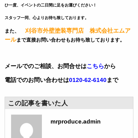
ひ一度、イベントの二日間に足をお運びください！
スタッフ一同、心よりお待ち致しております。
刈谷市外壁塗装専門店 株式会社エムア
また、
ール
まで直接お問い合わせもお待ち致しております。
メールでのご相談、お問合せは
こちら
から
電話でのお問い合わせは
0120-62-6140
まで
この記事を書いた人
mrproduce.admin