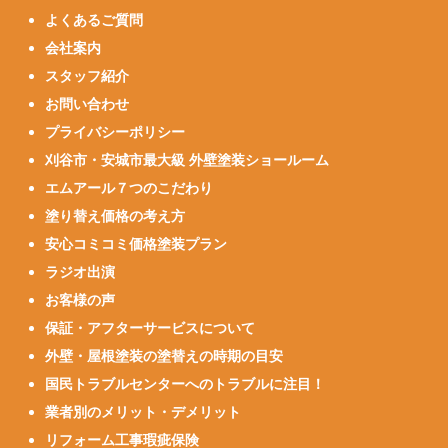
よくあるご質問
会社案内
スタッフ紹介
お問い合わせ
プライバシーポリシー
刈谷市・安城市最大級 外壁塗装ショールーム
エムアール７つのこだわり
塗り替え価格の考え方
安心コミコミ価格塗装プラン
ラジオ出演
お客様の声
保証・アフターサービスについて
外壁・屋根塗装の塗替えの時期の目安
国民トラブルセンターへのトラブルに注目！
業者別のメリット・デメリット
リフォーム工事瑕疵保険