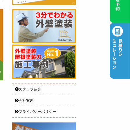
スタッフ紹介
会社案内
プライバシーポリシー