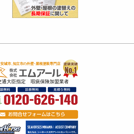
交通大臣指定 瑕疵保険加盟業者