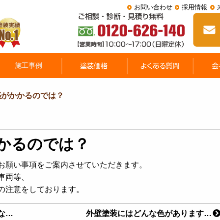
お問い合わせ
採用情報
惑がかかるのでは？
かるのでは？
お願い事項をご案内させていただきます。
車両等、
の注意をしております。
な…
外壁塗装にはどんな色があります…