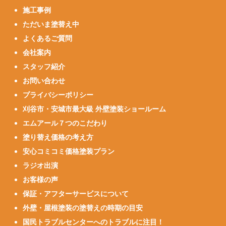
施工事例
ただいま塗替え中
よくあるご質問
会社案内
スタッフ紹介
お問い合わせ
プライバシーポリシー
刈谷市・安城市最大級 外壁塗装ショールーム
エムアール７つのこだわり
塗り替え価格の考え方
安心コミコミ価格塗装プラン
ラジオ出演
お客様の声
保証・アフターサービスについて
外壁・屋根塗装の塗替えの時期の目安
国民トラブルセンターへのトラブルに注目！