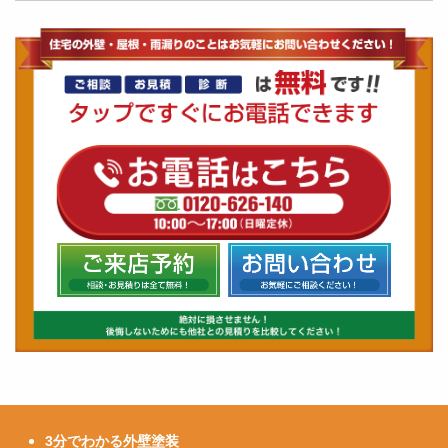
3分でわかる外壁塗装