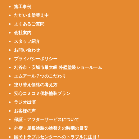
施工事例
ただいま塗替え中
よくあるご質問
会社案内
スタッフ紹介
お問い合わせ
プライバシーポリシー
刈谷市・安城市最大級 外壁塗装ショールーム
エムアール７つのこだわり
塗り替え価格の考え方
安心コミコミ価格塗装プラン
ラジオ出演
お客様の声
保証・アフターサービスについて
外壁・屋根塗装の塗替えの時期の目安
国民トラブルセンターへのトラブルに注目！