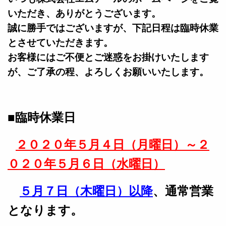
いただき、ありがとうございます。
誠に勝手ではございますが、下記日程は臨時休業
とさせていただきます。
お客様にはご不便とご迷惑をお掛けいたします
が、ご了承の程、よろしくお願いいたします。
■臨時休業日
２０２０年５月４日（月曜日）～２
０２０年５月６日（水曜日）
５月７日（木曜日）以降
、通常営業
となります。