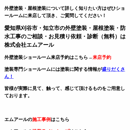
外壁塗装・屋根塗装について詳しく知りたい方はぜひショ
ールームに来店して頂き、ご質問してください！
愛知県刈谷市・知立市の外壁塗装・屋根塗装・防
水工事のご相談・お見積り依頼・診断（無料）は
株式会社エムアール
外壁塗装ショールーム来店予約はこちら→
来店予約
塗装専門ショールームには塗装に関する情報が
盛りだくさ
ん！
皆様が実際に見て、触って、感じて頂けるものをご用意し
ております。
エムアールの
施工事例
はこちら