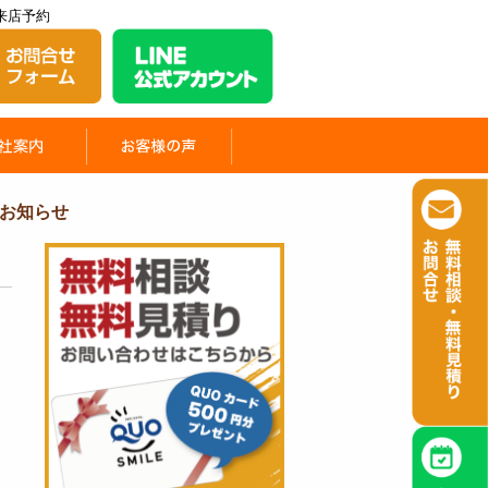
来店予約
お知らせ