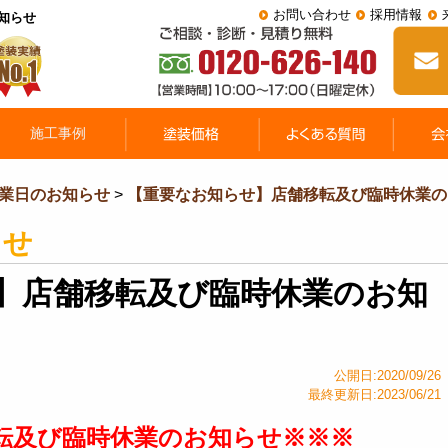
お問い合わせ
採用情報
知らせ
業日のお知らせ
>
【重要なお知らせ】店舗移転及び臨時休業の
らせ
】店舗移転及び臨時休業のお知
公開日:2020/09/26
最終更新日:2023/06/21
転及び臨時休業のお知らせ※※※