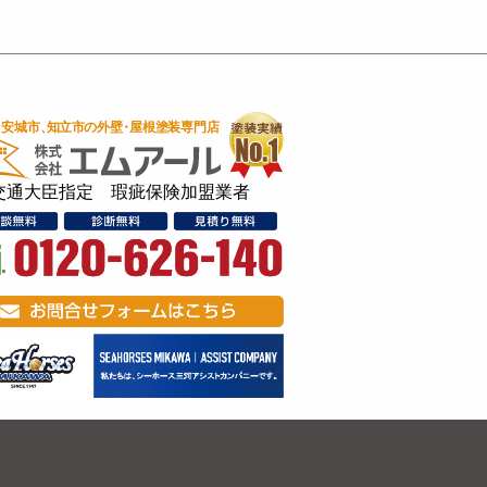
交通大臣指定 瑕疵保険加盟業者