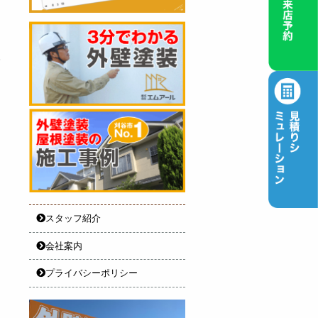
。
スタッフ紹介
会社案内
プライバシーポリシー