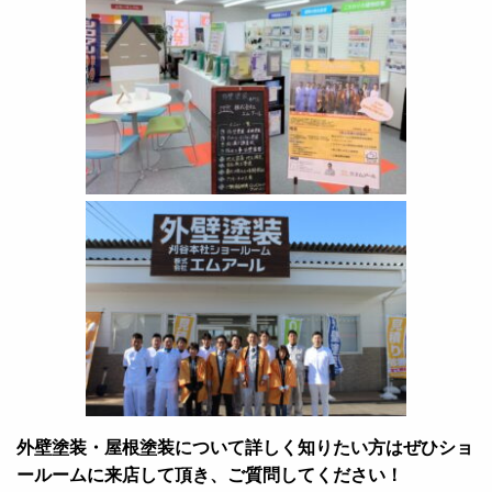
外壁塗装・屋根塗装について詳しく知りたい方はぜひショ
ールームに来店して頂き、ご質問してください！