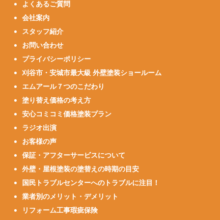
よくあるご質問
会社案内
スタッフ紹介
お問い合わせ
プライバシーポリシー
刈谷市・安城市最大級 外壁塗装ショールーム
エムアール７つのこだわり
塗り替え価格の考え方
安心コミコミ価格塗装プラン
ラジオ出演
お客様の声
保証・アフターサービスについて
外壁・屋根塗装の塗替えの時期の目安
国民トラブルセンターへのトラブルに注目！
業者別のメリット・デメリット
リフォーム工事瑕疵保険