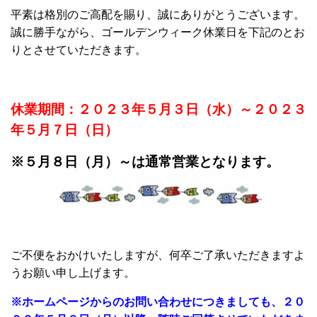
平素は格別のご高配を賜り、誠にありがとうございます。
誠に勝手ながら、ゴールデンウィーク休業日を下記のとお
りとさせていただきます。
休業期間：２０２３年５月３日（水）～２０２３
年５月７日（日）
※５月８日（月）～は通常営業となります。
ご不便をおかけいたしますが、何卒ご了承いただきますよ
うお願い申し上げます。
※ホームページからのお問い合わせにつきましても、２０