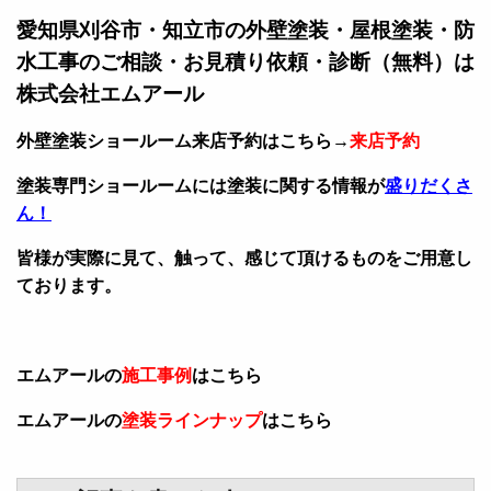
愛知県刈谷市・知立市の外壁塗装・屋根塗装・防
水工事のご相談・お見積り依頼・診断（無料）は
株式会社エムアール
外壁塗装ショールーム来店予約はこちら→
来店予約
塗装専門ショールームには塗装に関する情報が
盛りだくさ
ん！
皆様が実際に見て、触って、感じて頂けるものをご用意し
ております。
エムアールの
施工事例
はこちら
エムアールの
塗装ラインナップ
はこちら