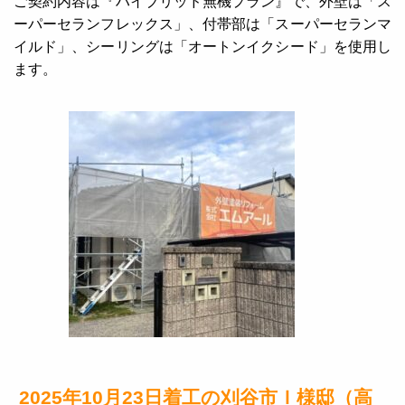
ご契約内容は『ハイブリッド無機プラン』で、外壁は「ス
ーパーセランフレックス」、付帯部は「スーパーセランマ
イルド」、シーリングは「オートンイクシード」を使用し
ます。
2025年10月23日着工の刈谷市Ｉ様邸（高