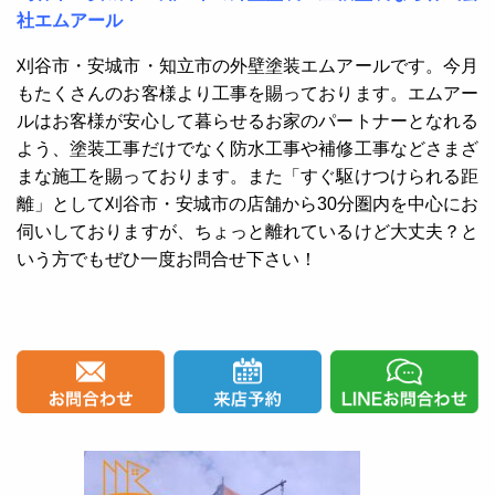
社エムアール
刈谷市・安城市・知立市の外壁塗装エムアールです。今月
もたくさんのお客様より工事を賜っております。エムアー
ルはお客様が安心して暮らせるお家のパートナーとなれる
よう、塗装工事だけでなく防水工事や補修工事などさまざ
まな施工を賜っております。また「すぐ駆けつけられる距
離」として刈谷市・安城市の店舗から30分圏内を中心にお
伺いしておりますが、ちょっと離れているけど大丈夫？と
いう方でもぜひ一度お問合せ下さい！