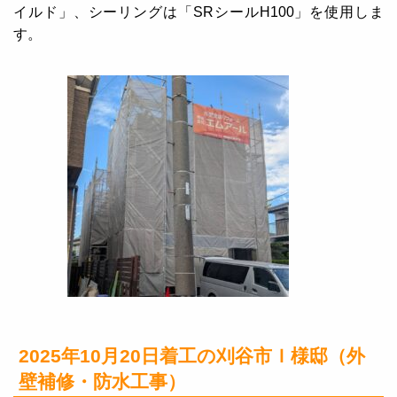
イルド」、シーリングは「SRシールH100」を使用しま
す。
2025年10月20日着工の刈谷市Ｉ様邸（外
壁補修・防水工事）