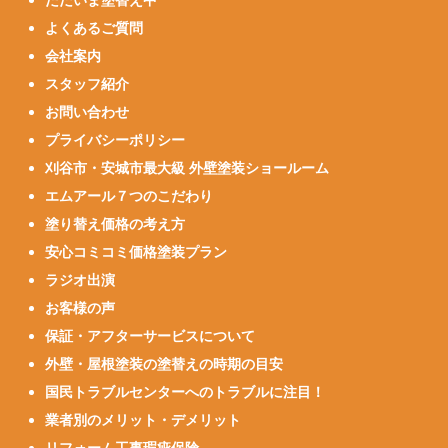
ただいま塗替え中
よくあるご質問
会社案内
スタッフ紹介
お問い合わせ
プライバシーポリシー
刈谷市・安城市最大級 外壁塗装ショールーム
エムアール７つのこだわり
塗り替え価格の考え方
安心コミコミ価格塗装プラン
ラジオ出演
お客様の声
保証・アフターサービスについて
外壁・屋根塗装の塗替えの時期の目安
国民トラブルセンターへのトラブルに注目！
業者別のメリット・デメリット