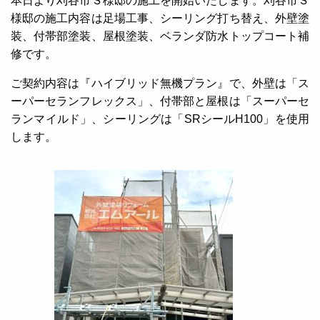
本日より刈谷市Ｓ様邸の施工を開始いたします。刈谷市Ｓ
様邸の施工内容は足場工事、シーリング打ち替え、外壁塗
装、付帯部塗装、屋根塗装、ベランダ防水トップコート補
修です。
ご契約内容は『ハイブリッド無機プラン』で、外壁は「ス
ーパーセランフレックス」、付帯部と屋根は「スーパーセ
ランマイルド」、シーリングは「SRシールH100」を使用
します。