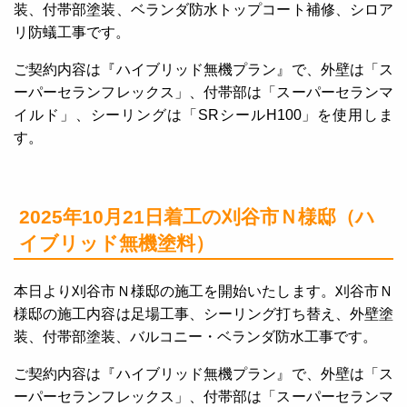
装、付帯部塗装、ベランダ防水トップコート補修、シロア
リ防蟻工事です。
ご契約内容は『ハイブリッド無機プラン』で、外壁は「ス
ーパーセランフレックス」、付帯部は「スーパーセランマ
イルド」、シーリングは「SRシールH100」を使用しま
す。
2025年10月21日着工の刈谷市Ｎ様邸（ハ
イブリッド無機塗料）
本日より刈谷市Ｎ様邸の施工を開始いたします。刈谷市Ｎ
様邸の施工内容は足場工事、シーリング打ち替え、外壁塗
装、付帯部塗装、バルコニー・ベランダ防水工事です。
ご契約内容は『ハイブリッド無機プラン』で、外壁は「ス
ーパーセランフレックス」、付帯部は「スーパーセランマ