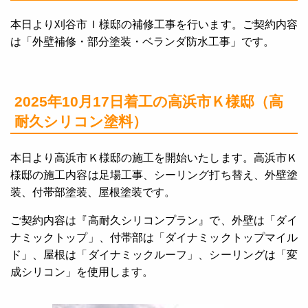
本日より刈谷市Ｉ様邸の補修工事を行います。ご契約内容
は「外壁補修・部分塗装・ベランダ防水工事」です。
2025年10月17日着工の高浜市Ｋ様邸（高
耐久シリコン塗料）
本日より高浜市Ｋ様邸の施工を開始いたします。高浜市Ｋ
様邸の施工内容は足場工事、シーリング打ち替え、外壁塗
装、付帯部塗装、屋根塗装です。
ご契約内容は『高耐久シリコンプラン』で、外壁は「ダイ
ナミックトップ」、付帯部は「ダイナミックトップマイル
ド」、屋根は「ダイナミックルーフ」、シーリングは「変
成シリコン」を使用します。