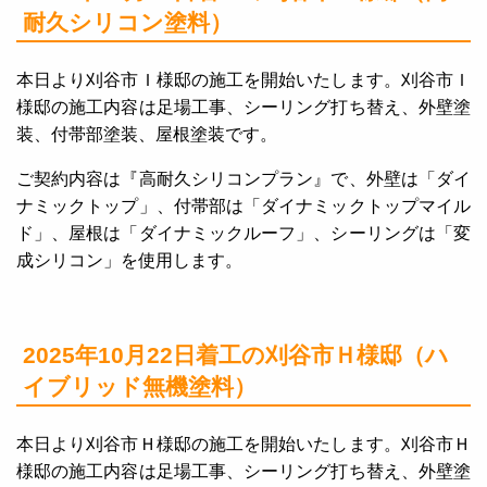
耐久シリコン塗料）
本日より刈谷市Ｉ様邸の施工を開始いたします。刈谷市Ｉ
様邸の施工内容は足場工事、シーリング打ち替え、外壁塗
装、付帯部塗装、屋根塗装です。
ご契約内容は『高耐久シリコンプラン』で、外壁は「ダイ
ナミックトップ」、付帯部は「ダイナミックトップマイル
ド」、屋根は「ダイナミックルーフ」、シーリングは「変
成シリコン」を使用します。
2025年10月22日着工の刈谷市Ｈ様邸（ハ
イブリッド無機塗料）
本日より刈谷市Ｈ様邸の施工を開始いたします。刈谷市Ｈ
様邸の施工内容は足場工事、シーリング打ち替え、外壁塗