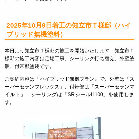
2025年10月9日着工の知立市Ｔ様邸（ハイ
ブリッド無機塗料）
本日より知立市Ｔ様邸の施工を開始いたします。知立市Ｔ
様邸の施工内容は足場工事、シーリング打ち替え、外壁塗
装、付帯部塗装です。
ご契約内容は『ハイブリッド無機プラン』で、外壁は「ス
ーパーセランフレックス」、付帯部は「スーパーセランマ
イルド」、シーリングは「SRシールH100」を使用しま
す。