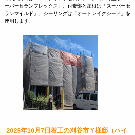
ーパーセランフレックス」、付帯部と屋根は「スーパーセ
ランマイルド」、シーリングは「オートンイクシード」を
使用します。
2025年10月7日着工の刈谷市Ｙ様邸（ハイ