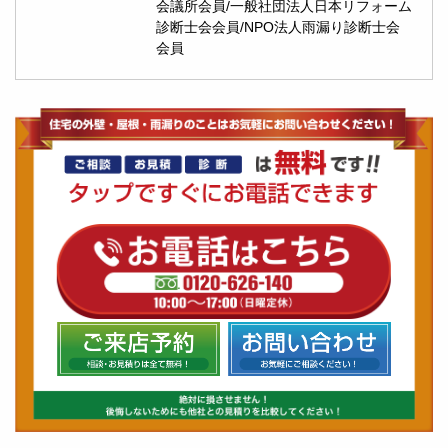
会議所会員/一般社団法人日本リフォーム
診断士会会員/NPO法人雨漏り診断士会
会員