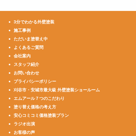
3分でわかる外壁塗装
施工事例
ただいま塗替え中
よくあるご質問
会社案内
スタッフ紹介
お問い合わせ
プライバシーポリシー
刈谷市・安城市最大級 外壁塗装ショールーム
エムアール７つのこだわり
塗り替え価格の考え方
安心コミコミ価格塗装プラン
ラジオ出演
お客様の声