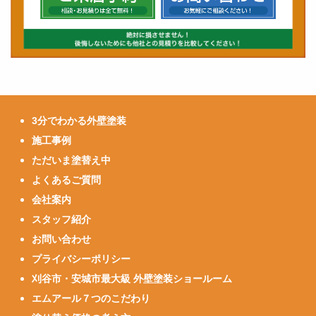
3分でわかる外壁塗装
施工事例
ただいま塗替え中
よくあるご質問
会社案内
スタッフ紹介
お問い合わせ
プライバシーポリシー
刈谷市・安城市最大級 外壁塗装ショールーム
エムアール７つのこだわり