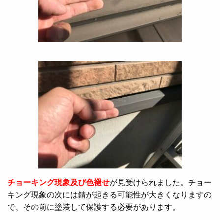
チョーキング現象及び色褪せ
が見受けられました。チョー
キング現象の次には錆が起きる可能性が大きくなりますの
で、その前に塗装して保護する必要があります。