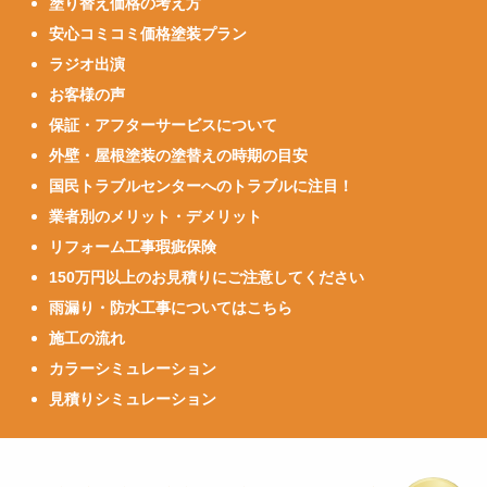
塗り替え価格の考え方
安心コミコミ価格塗装プラン
ラジオ出演
お客様の声
保証・アフターサービスについて
外壁・屋根塗装の塗替えの時期の目安
国民トラブルセンターへのトラブルに注目！
業者別のメリット・デメリット
リフォーム工事瑕疵保険
150万円以上のお見積りにご注意してください
雨漏り・防水工事についてはこちら
施工の流れ
カラーシミュレーション
見積りシミュレーション