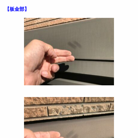
【板金部】