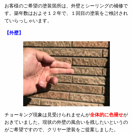
お客様のご希望の塗装箇所は、外壁とシーリングの補修で
す。築年数はおよそ１２年で、１回目の塗装をご検討され
ていらっしゃいます。
【外壁】
チョーキング現象は見受けられませんが
全体的に色褪せ
が
おきていました。現状の外壁の風合いを残したいというの
がご希望ですので、クリヤー塗装をご提案しました。