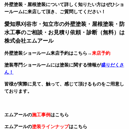
外壁塗装・屋根塗装について詳しく知りたい方はぜひショ
ールームに来店して頂き、ご質問してください！
愛知県刈谷市・知立市の外壁塗装・屋根塗装・防
水工事のご相談・お見積り依頼・診断（無料）は
株式会社エムアール
外壁塗装ショールーム来店予約はこちら→
来店予約
塗装専門ショールームには塗装に関する情報が
盛りだくさ
ん！
皆様が実際に見て、触って、感じて頂けるものをご用意し
ております。
エムアールの
施工事例
はこちら
エムアールの
塗装ラインナップ
はこちら