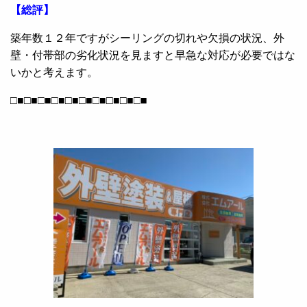
【総評】
築年数１２年ですがシーリングの切れや欠損の状況、外
壁・付帯部の劣化状況を見ますと早急な対応が必要ではな
いかと考えます。
□■□■□■□■□■□■□■□■□■□■