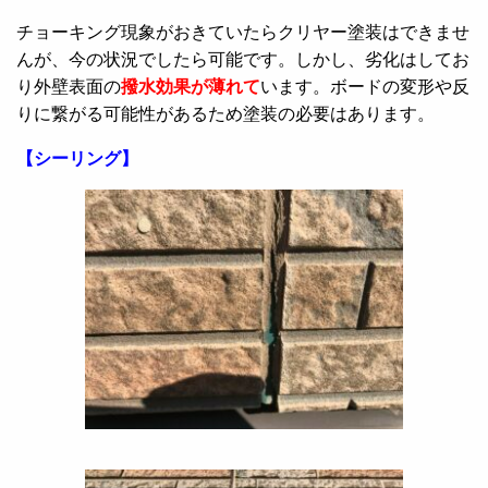
チョーキング現象がおきていたらクリヤー塗装はできませ
んが、今の状況でしたら可能です。しかし、劣化はしてお
り外壁表面の
撥水効果が薄れて
います。ボードの変形や反
りに繋がる可能性があるため塗装の必要はあります。
【シーリング】