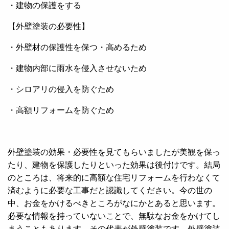
・建物の保護をする
【外壁塗装の必要性】
・外壁材の保護性を保つ・高めるため
・建物内部に雨水を侵入させないため
・シロアリの侵入を防ぐため
・高額リフォームを防ぐため
外壁塗装の効果・必要性を見てもらいましたが美観を保っ
たり、建物を保護したりといった効果は後付けです。結局
のところは、将来的に高額な住宅リフォームを行わなくて
済むように必要な工事だと認識してください。今の世の
中、お金をかけるべきところがなにかとあると思います。
必要な情報を持っていないことで、無駄なお金をかけてし
まうこともあります。その代表が外壁塗装です。外壁塗装