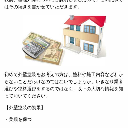
はその続きを書かせていただきます。
初めて外壁塗装をお考えの方は、塗料や施工内容などわか
らないことだらけなのではないでしょうか。いきなり業者
選びや塗料選びをするのではなく、以下の大切な情報を知
っておいてください。
【外壁塗装の効果】
・美観を保つ