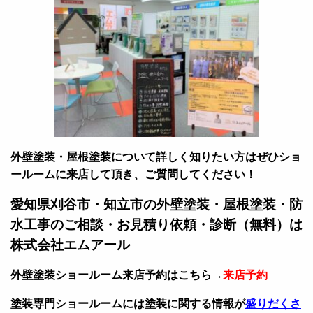
外壁塗装・屋根塗装について詳しく知りたい方はぜひショ
ールームに来店して頂き、ご質問してください！
愛知県刈谷市・知立市の外壁塗装・屋根塗装・防
水工事のご相談・お見積り依頼・診断（無料）は
株式会社エムアール
外壁塗装ショールーム来店予約はこちら→
来店予約
塗装専門ショールームには塗装に関する情報が
盛りだくさ