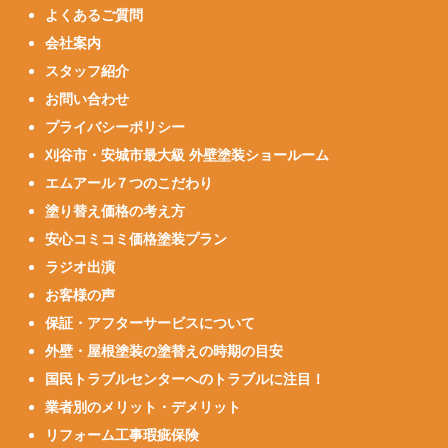
よくあるご質問
会社案内
スタッフ紹介
お問い合わせ
プライバシーポリシー
刈谷市・安城市最大級 外壁塗装ショールーム
エムアール７つのこだわり
塗り替え価格の考え方
安心コミコミ価格塗装プラン
ラジオ出演
お客様の声
保証・アフターサービスについて
外壁・屋根塗装の塗替えの時期の目安
国民トラブルセンターへのトラブルに注目！
業者別のメリット・デメリット
リフォーム工事瑕疵保険