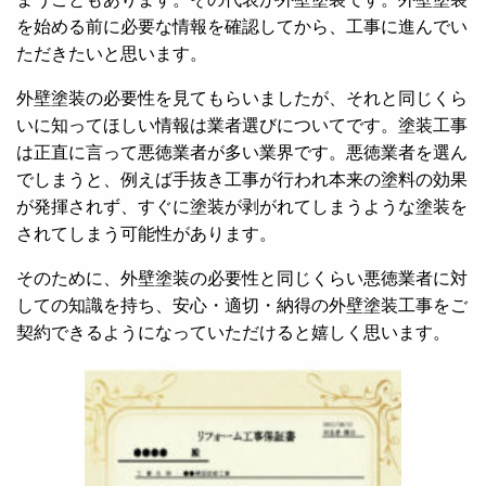
を始める前に必要な情報を確認してから、工事に進んでい
ただきたいと思います。
外壁塗装の必要性を見てもらいましたが、それと同じくら
いに知ってほしい情報は業者選びについてです。塗装工事
は正直に言って悪徳業者が多い業界です。悪徳業者を選ん
でしまうと、例えば手抜き工事が行われ本来の塗料の効果
が発揮されず、すぐに塗装が剥がれてしまうような塗装を
されてしまう可能性があります。
そのために、外壁塗装の必要性と同じくらい悪徳業者に対
しての知識を持ち、安心・適切・納得の外壁塗装工事をご
契約できるようになっていただけると嬉しく思います。