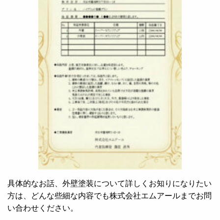
具体的なお話、外壁塗装について詳しくお知りになりたい
方は、どんな些細な内容でも株式会社エムアールまでお問
い合わせください。