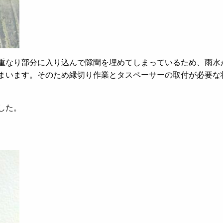
重なり部分に入り込んで隙間を埋めてしまっているため、雨水
まいます。そのため縁切り作業とタスペーサーの取付が必要な
した。