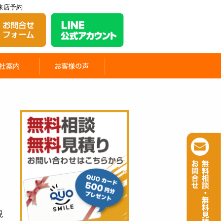
来店予約
現