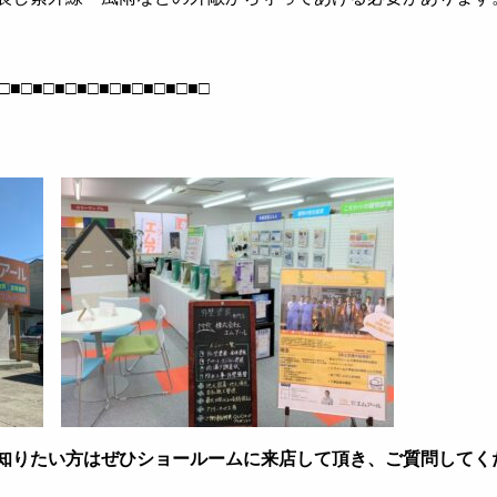
□■□■□■□■□■□■□■□■□■□
知りたい方はぜひショールームに来店して頂き、ご質問してく