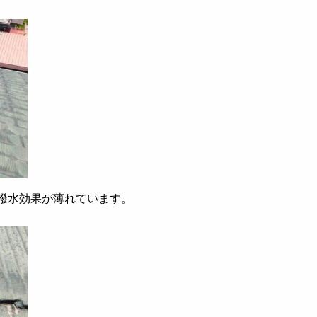
撥水効果が薄れています。