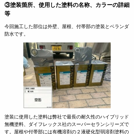
③塗装箇所、使用した塗料の名称、カラーの詳細
等
今回施工した部位は外壁、屋根、付帯部の塗装とベランダ
防水です。
塗装に使用した塗料は弊社で最長の耐久性のハイブリッド
無機塗料、ダイフレックス社のスーパーセランシリーズで
す。屋根や付帯部には有機溶剤の２液硬化型弱溶剤塗料の