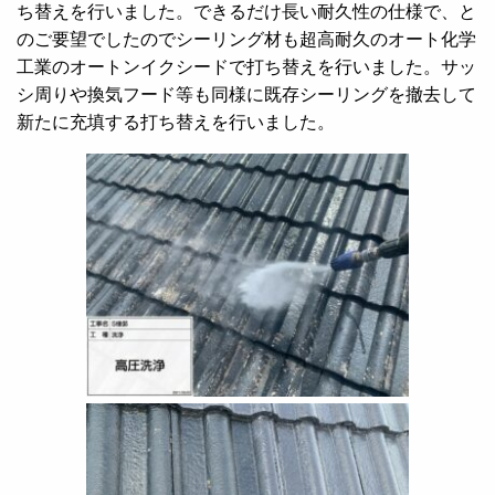
ち替えを行いました。できるだけ長い耐久性の仕様で、と
のご要望でしたのでシーリング材も超高耐久のオート化学
工業のオートンイクシードで打ち替えを行いました。サッ
シ周りや換気フード等も同様に既存シーリングを撤去して
新たに充填する打ち替えを行いました。