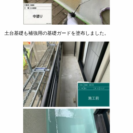
土台基礎も補強用の基礎ガードを塗布しました。