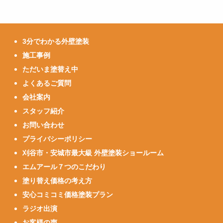
3分でわかる外壁塗装
施工事例
ただいま塗替え中
よくあるご質問
会社案内
スタッフ紹介
お問い合わせ
プライバシーポリシー
刈谷市・安城市最大級 外壁塗装ショールーム
エムアール７つのこだわり
塗り替え価格の考え方
安心コミコミ価格塗装プラン
ラジオ出演
お客様の声