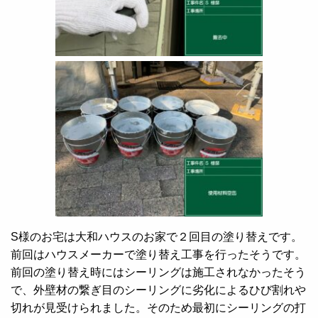
S様のお宅は大和ハウスのお家で２回目の塗り替えです。
前回はハウスメーカーで塗り替え工事を行ったそうです。
前回の塗り替え時にはシーリングは施工されなかったそう
で、外壁材の繋ぎ目のシーリングに劣化によるひび割れや
切れが見受けられました。そのため最初にシーリングの打