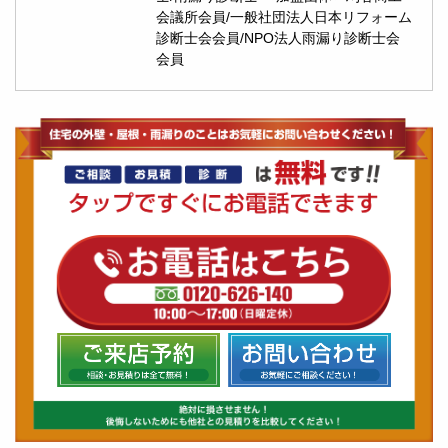
会議所会員/一般社団法人日本リフォーム
診断士会会員/NPO法人雨漏り診断士会
会員