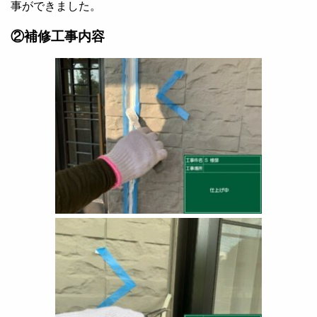
事ができました。
②補修工事内容