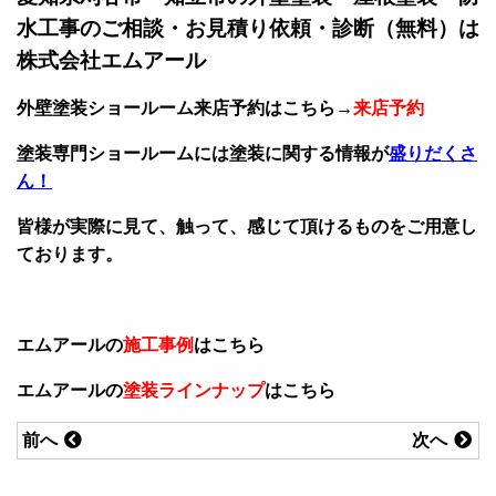
水工事のご相談・お見積り依頼・診断（無料）は
株式会社エムアール
外壁塗装ショールーム来店予約はこちら→
来店予約
塗装専門ショールームには塗装に関する情報が
盛りだくさ
ん！
皆様が実際に見て、触って、感じて頂けるものをご用意し
ております。
エムアールの
施工事例
はこちら
エムアールの
塗装ラインナップ
はこちら
前へ
次へ