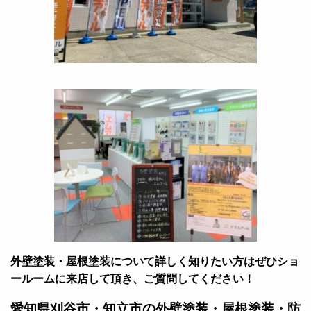
外壁塗装・屋根塗装について詳しく知りたい方はぜひショ
ールームに来店して頂き、ご質問してください！
愛知県刈谷市・知立市の外壁塗装・屋根塗装・防