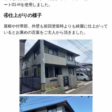
ート01-Hを使用しました。
④仕上がりの様子
屋根や付帯部、外壁も前回塗装時よりも綺麗に仕上がって
いるとお褒めの言葉をご主人から頂きました。