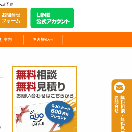
来店予約
S