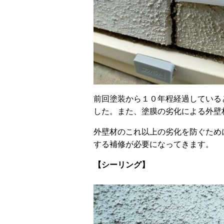
前回塗装から１０年程経過している
した。また、塗膜の劣化による外壁
外壁材のこれ以上の劣化を防ぐため
する補修が必要になってきます。
【シーリング】