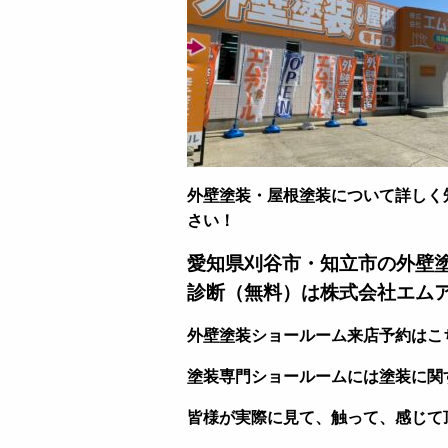
外壁塗装・屋根塗装について詳しく
さい！
愛知県刈谷市・知立市の外壁
診断（無料）は株式会社エム
外壁塗装ショールーム来店予約はこ
塗装専門ショールームには塗装に関
皆様が実際に見て、触って、感じて