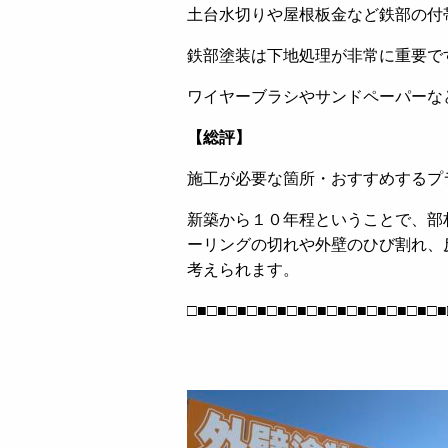
土台水切りや屋根板金など鉄部の付
鉄部塗装は下地処理が非常に重要で
ワイヤーブラシやサンドペーパーな
【総評】
施工が必要な箇所・おすすめするプ
新築から１０年程ということで、部
ーリングの切れや外壁のひび割れ、
考えられます。
□■□■□■□■□■□■□■□■□■□■□■□■□■