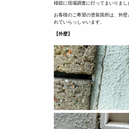
様邸に現場調査に行ってまいりまし
お客様のご希望の塗装箇所は、外壁
れていらっしゃいます。
【外壁】