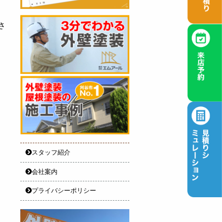
さ
スタッフ紹介
会社案内
プライバシーポリシー