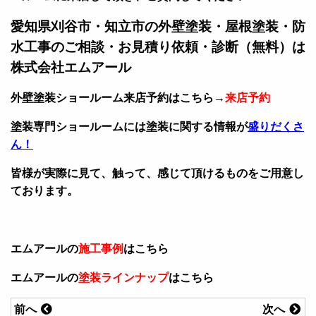
愛知県刈谷市・知立市の外壁塗装・屋根塗装・防
水工事のご相談・お見積り依頼・診断（無料）は
株式会社エムアール
外壁塗装ショールーム来店予約はこちら→
来店予約
塗装専門ショールームには塗装に関する情報が
盛りだくさ
ん！
皆様が実際に見て、触って、感じて頂けるものをご用意し
ております。
エムアールの
施工事例
はこちら
エムアールの
塗装ラインナップ
はこちら
前へ
次へ