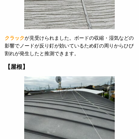
クラック
が見受けられました。ボードの収縮・湿気などの
影響でノードが反り釘が効いているため釘の周りからひび
割れが発生したと推測できます。
【屋根】