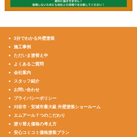
3分でわかる外壁塗装
施工事例
ただいま塗替え中
よくあるご質問
会社案内
スタッフ紹介
お問い合わせ
プライバシーポリシー
刈谷市・安城市最大級 外壁塗装ショールーム
エムアール７つのこだわり
塗り替え価格の考え方
安心コミコミ価格塗装プラン