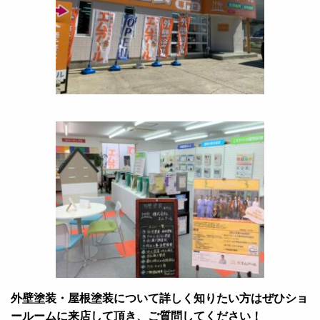
外壁塗装・屋根塗装について詳しく知りたい方はぜひショ
ールームに来店して頂き、ご質問してください！