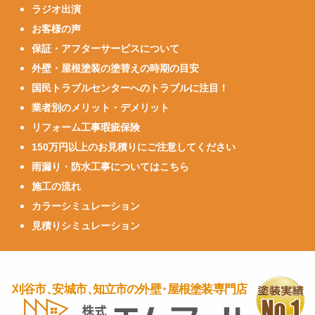
ラジオ出演
お客様の声
保証・アフターサービスについて
外壁・屋根塗装の塗替えの時期の目安
国民トラブルセンターへのトラブルに注目！
業者別のメリット・デメリット
リフォーム工事瑕疵保険
150万円以上のお見積りにご注意してください
雨漏り・防水工事についてはこちら
施工の流れ
カラーシミュレーション
見積りシミュレーション