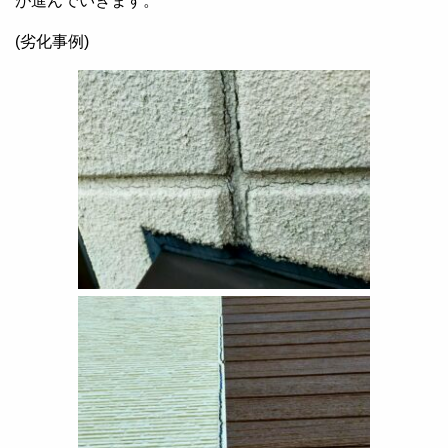
が進んでいきます。
(劣化事例)