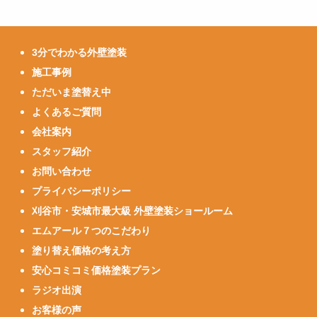
3分でわかる外壁塗装
施工事例
ただいま塗替え中
よくあるご質問
会社案内
スタッフ紹介
お問い合わせ
プライバシーポリシー
刈谷市・安城市最大級 外壁塗装ショールーム
エムアール７つのこだわり
塗り替え価格の考え方
安心コミコミ価格塗装プラン
ラジオ出演
お客様の声