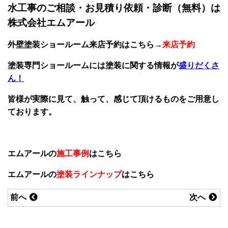
水工事のご相談・お見積り依頼・診断（無料）は
株式会社エムアール
外壁塗装ショールーム来店予約はこちら→
来店予約
塗装専門ショールームには塗装に関する情報が
盛りだくさ
ん！
皆様が実際に見て、触って、感じて頂けるものをご用意し
ております。
エムアールの
施工事例
はこちら
エムアールの
塗装ラインナップ
はこちら
前へ
次へ