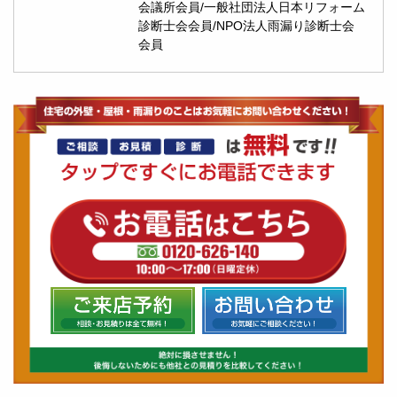
会議所会員/一般社団法人日本リフォーム
診断士会会員/NPO法人雨漏り診断士会
会員