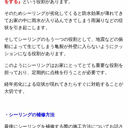
をする』
という役割があります。
そのためシーリングが劣化してくると防水効果が薄れてき
てお家の中に雨水が入り込んできてしまう雨漏りなどの症
状を引き起こします。
そしてシーリングのもう一つの役割として、地震などの振
動によって生じてしまう亀裂が外壁に入らないようにクッ
ションになる役割があります。
このようにシーリングはお家にとってとても重要な役割を
担っており、定期的に点検を行うことが必要です。
経年劣化による症状が現れてきたらすぐに対処することが
大切です。
・シーリングの補修方法
最後にシーリングを補修する際の施工方法についてお話さ