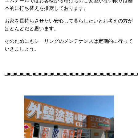
エムアールではお客様から増打ちのご要望がない限りは基
本的に打ち替えを推奨しております。
お家を長持ちさせたい安心して暮らしたいとお考えの方が
ほとんどだと思います。
そのためにもシーリングのメンテナンスは定期的に行って
いきましょう。
□■□■□■□■□■□■□■□■□■□■□■□■□■□■□■□■□■□■□■□■□■□