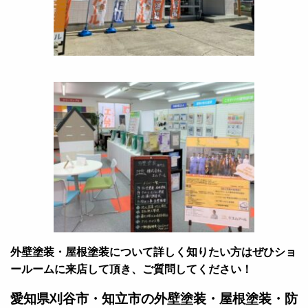
外壁塗装・屋根塗装について詳しく知りたい方はぜひショ
ールームに来店して頂き、ご質問してください！
愛知県刈谷市・知立市の外壁塗装・屋根塗装・防