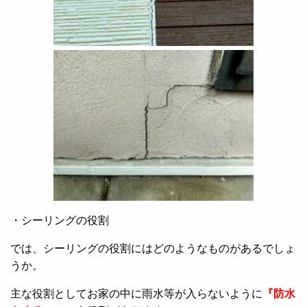
・シーリングの役割
では、シーリングの役割にはどのようなものがあるでしょ
うか。
主な役割としてお家の中に雨水等が入らないように
『
防水