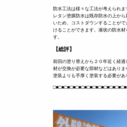
防水工法は様々な工法が考えられま
レタン塗膜防水は既存防水の上から
いため、コストダウンすることがで
けることができます。液状の防水材
す。
【総評】
前回の塗り替えから２０年近く経過
材が交換が必要な部材などはありま
塗装よりも手厚く塗装する必要があ
□■□■□■□■□■□■□■□■□■□■□■□■□■