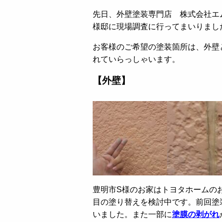
先日、外壁塗装専門店 株式会社エ
様邸に現場調査に行ってまいりまし
お客様のご希望の塗装箇所は、外壁
れていらっしゃいます。
【外壁】
豊明市S様のお家はトヨタホームの
目の塗り替えを検討中です。前回塗
いました。また一部に
塗膜の剥がれ