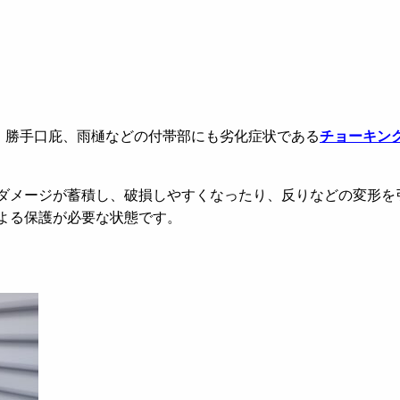
、勝手口庇、雨樋などの付帯部にも劣化症状である
チョーキン
ダメージが蓄積し、破損しやすくなったり、反りなどの変形を
よる保護が必要な状態です。