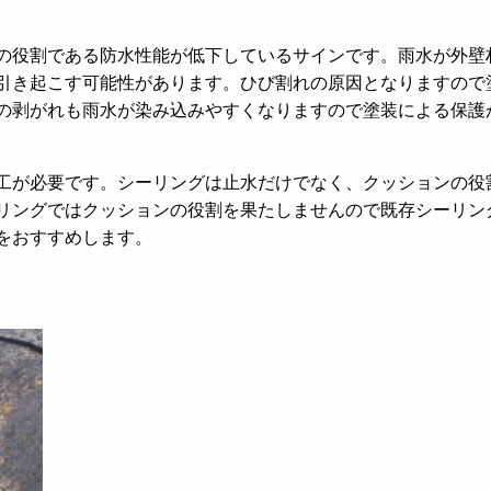
の役割である防水性能が低下しているサインです。雨水が外壁
引き起こす可能性があります。ひび割れの原因となりますので
の剥がれも雨水が染み込みやすくなりますので塗装による保護
工が必要です。シーリングは止水だけでなく、クッションの役
リングではクッションの役割を果たしませんので既存シーリン
をおすすめします。