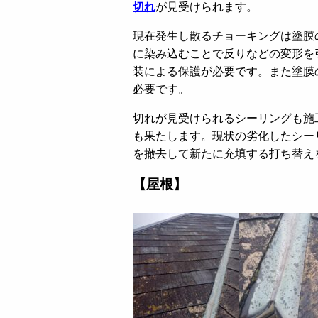
切れ
が見受けられます。
現在発生し散るチョーキングは塗膜
に染み込むことで反りなどの変形を
装による保護が必要です。また塗膜
必要です。
切れが見受けられるシーリングも施
も果たします。現状の劣化したシー
を撤去して新たに充填する打ち替え
【屋根】