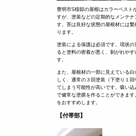
豊明市S様邸の屋根はカラーベスト
すが、塗装などの定期的なメンテナ
す。苔は良好な状態の屋根材には繫
ります。
塗装による保護は必須です。現状の
ると塗料の密着が悪く、剝がれやす
す。
また、屋根材の一部に見えている白
しく、通常の３回塗装（下塗り１回
てしまう可能性が高いです。吸い込
で健常な塗膜を作ることができます
をおすすめします。
【付帯部】