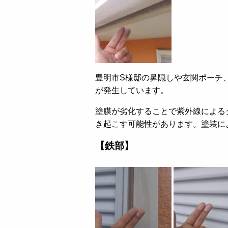
豊明市S様邸の鼻隠しや玄関ポーチ
が発生しています。
塗膜が劣化することで紫外線による
き起こす可能性があります。塗装に
【鉄部】