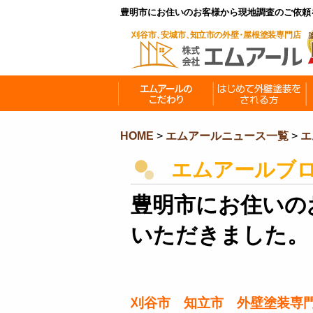
豊明市にお住いのお客様から現地調査のご依頼
HOME
>
エムアールニュース一覧
>
エ
エムアールブ
豊明市にお住いの
いただきました。
刈谷市 知立市 外壁塗装専