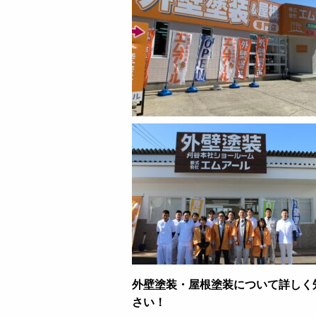
外壁塗装・屋根塗装について詳しく
さい！