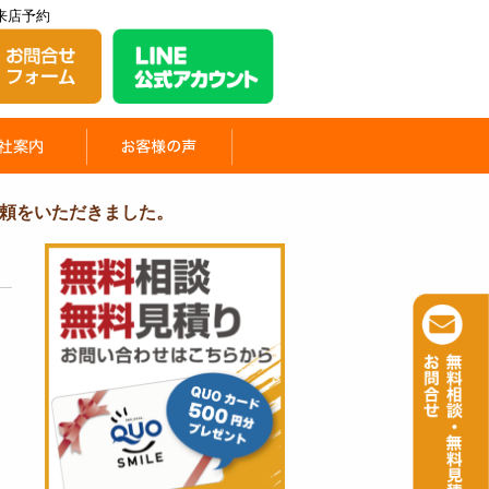
来店予約
頼をいただきました。