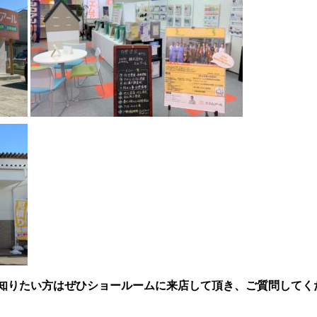
知りたい方はぜひショールームに来店して頂き、ご質問してく