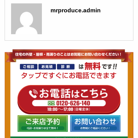
mrproduce.admin