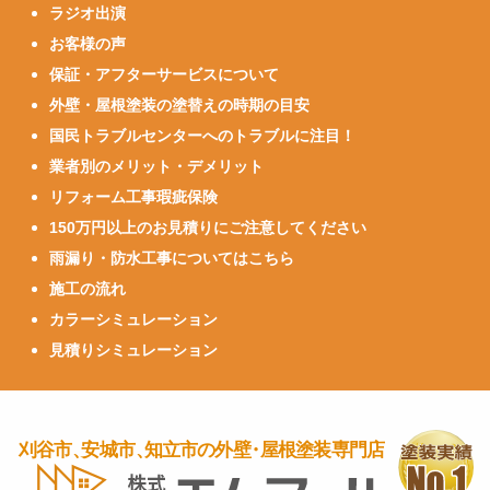
ラジオ出演
お客様の声
保証・アフターサービスについて
外壁・屋根塗装の塗替えの時期の目安
国民トラブルセンターへのトラブルに注目！
業者別のメリット・デメリット
リフォーム工事瑕疵保険
150万円以上のお見積りにご注意してください
雨漏り・防水工事についてはこちら
施工の流れ
カラーシミュレーション
見積りシミュレーション