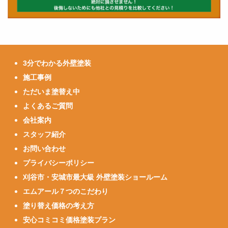
3分でわかる外壁塗装
施工事例
ただいま塗替え中
よくあるご質問
会社案内
スタッフ紹介
お問い合わせ
プライバシーポリシー
刈谷市・安城市最大級 外壁塗装ショールーム
エムアール７つのこだわり
塗り替え価格の考え方
安心コミコミ価格塗装プラン