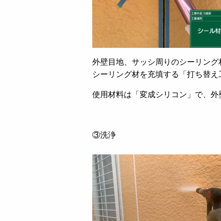
外壁目地、サッシ周りのシーリング
シーリング材を充填する「打ち替え
使用材料は「変成シリコン」で、外
③洗浄