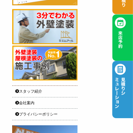
スタッフ紹介
会社案内
プライバシーポリシー