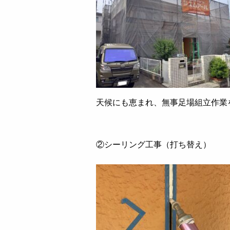
天候にも恵まれ、無事足場組立作業
②シーリング工事（打ち替え）