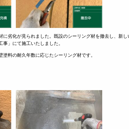
材に劣化が見られました。既設のシーリング材を撤去し、新し
工事」にて施工いたしました。
壁塗料の耐久年数に応じたシーリング材です。