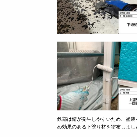
鉄部は錆が発生しやすいため、塗装
め効果のある下塗り材を塗布しまし