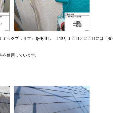
ナミックプラサフ」を使用し、上塗り１回目と２回目には「ダ
。
料を使用しています。