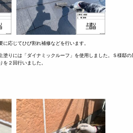
要に応じてひび割れ補修などを行います。
上塗りには「ダイナミックルーフ」を使用しました。Ｓ様邸の
りを２回行いました。