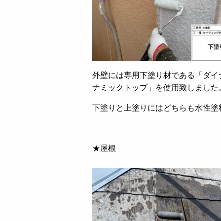
外壁には専用下塗り材である「ダイ
ナミックトップ」を使用致しました
下塗りと上塗りにはどちらも水性塗
★屋根