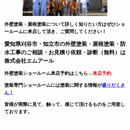
外壁塗装・屋根塗装について詳しく知りたい方はぜひショ
ールームに来店して頂き、ご質問してください！
愛知県刈谷市・知立市の外壁塗装・屋根塗装・防
水工事のご相談・お見積り依頼・診断（無料）は
株式会社エムアール
外壁塗装ショールーム来店予約はこちら→
来店予約
塗装専門ショールームには塗装に関する情報が
盛りだくさ
ん！
皆様が実際に見て、触って、感じて頂けるものをご用意し
ております。