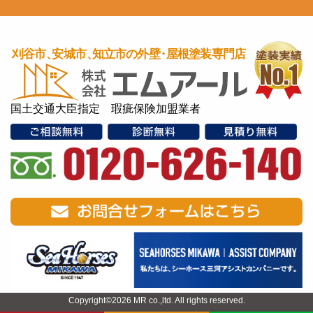
国土交通大臣指定 瑕疵保険加盟業者
Copyright©2026 MR co.,ltd. All rights reserved.