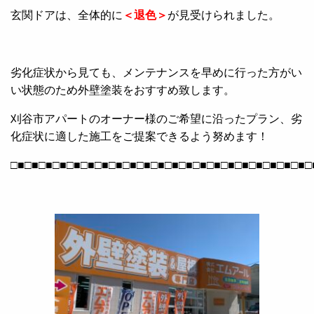
玄関ドアは、全体的に
＜退色＞
が見受けられました。
劣化症状から見ても、メンテナンスを早めに行った方がい
い状態のため外壁塗装をおすすめ致します。
刈谷市アパートのオーナー様のご希望に沿ったプラン、劣
化症状に適した施工をご提案できるよう努めます！
□■□■□■□■□■□■□■□■□■□■□■□■□■□■□■□■□■□■□■□■□■□