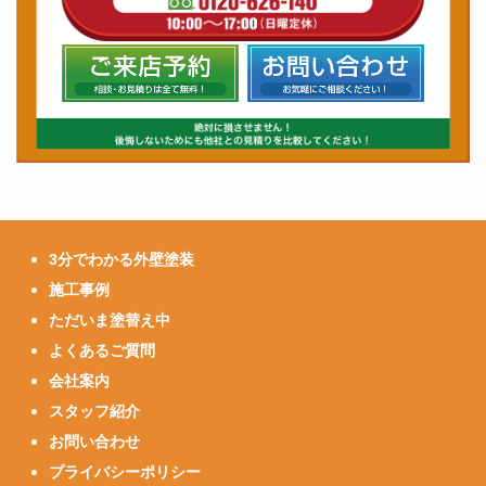
3分でわかる外壁塗装
施工事例
ただいま塗替え中
よくあるご質問
会社案内
スタッフ紹介
お問い合わせ
プライバシーポリシー