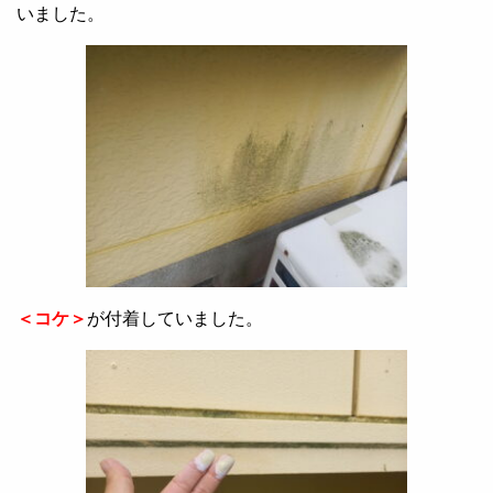
いました。
＜コケ＞
が付着していました。