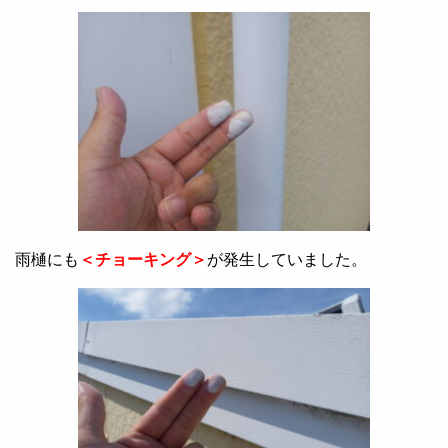
雨樋にも
＜チョーキング＞
が発生していました。