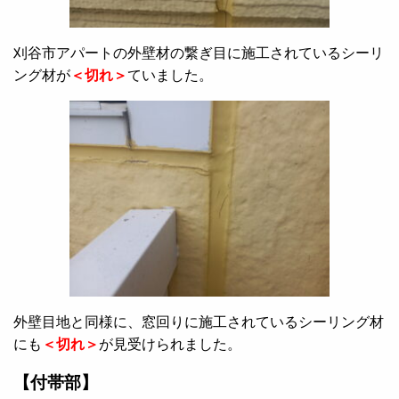
刈谷市アパートの外壁材の繋ぎ目に施工されているシーリ
ング材が
＜切れ＞
ていました。
外壁目地と同様に、窓回りに施工されているシーリング材
にも
＜切れ＞
が見受けられました。
【付帯部】