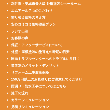
刈谷市・安城市最大級 外壁塗装ショールーム
エムアール７つのこだわり
塗り替え価格の考え方
安心コミコミ価格塗装プラン
ラジオ出演
お客様の声
保証・アフターサービスについて
外壁・屋根塗装の塗替えの時期の目安
国民トラブルセンターへのトラブルに注目！
業者別のメリット・デメリット
リフォーム工事瑕疵保険
150万円以上のお見積りにご注意してください
雨漏り・防水工事についてはこちら
施工の流れ
カラーシミュレーション
見積りシミュレーション