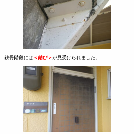
鉄骨階段には
＜錆び＞
が見受けられました。