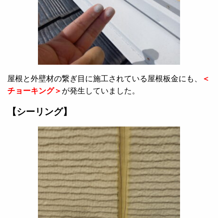
屋根と外壁材の繋ぎ目に施工されている屋根板金にも、
＜
チョーキング＞
が発生していました。
【シーリング】