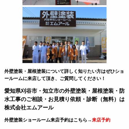
外壁塗装・屋根塗装について詳しく知りたい方はぜひショ
ールームに来店して頂き、ご質問してください！
愛知県刈谷市・知立市の外壁塗装・屋根塗装・防
水工事のご相談・お見積り依頼・診断（無料）は
株式会社エムアール
外壁塗装ショールーム来店予約はこちら→
来店予約