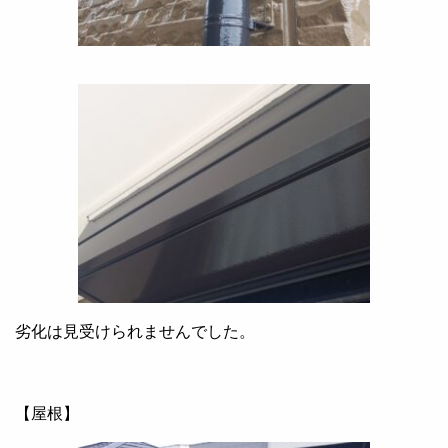
劣化は見受けられませんでした。
【屋根】