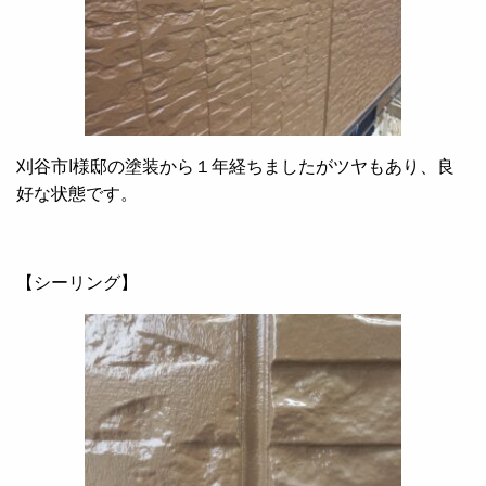
刈谷市I様邸の塗装から１年経ちましたがツヤもあり、良
好な状態です。
【シーリング】