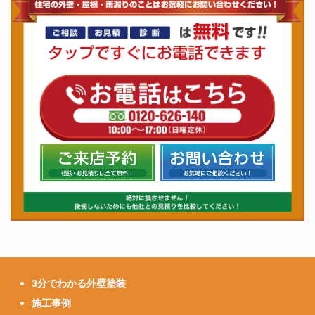
3分でわかる外壁塗装
施工事例