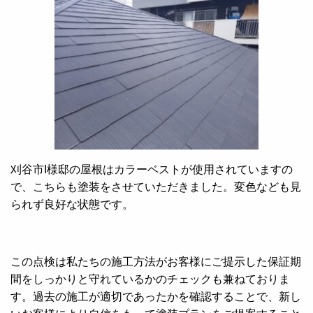
刈谷市I様邸の屋根はカラーベストが使用されていますの
で、こちらも塗装をさせていただきました。変色なども見
られず良好な状態です。
この点検は私たちの施工方法がお客様にご提示した保証期
間をしっかりと守れているかのチェックも兼ねておりま
す。過去の施工が適切であったかを確認することで、新し