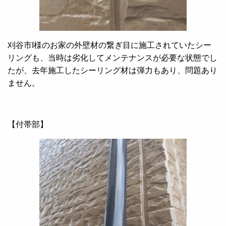
刈谷市I様のお家の外壁材の繋ぎ目に施工されていたシー
リングも、当時は劣化してメンテナンスが必要な状態でし
たが、去年施工したシーリング材は弾力もあり、問題あり
ません。
【付帯部】