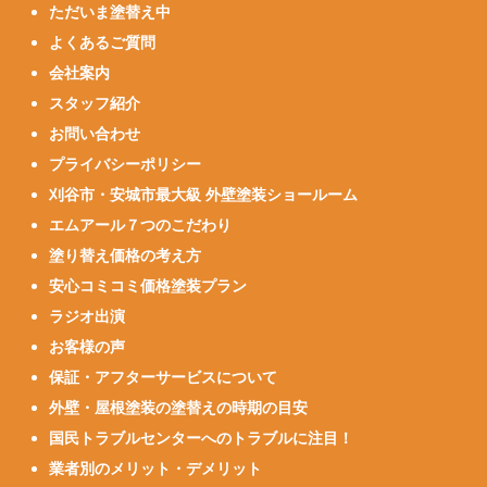
ただいま塗替え中
よくあるご質問
会社案内
スタッフ紹介
お問い合わせ
プライバシーポリシー
刈谷市・安城市最大級 外壁塗装ショールーム
エムアール７つのこだわり
塗り替え価格の考え方
安心コミコミ価格塗装プラン
ラジオ出演
お客様の声
保証・アフターサービスについて
外壁・屋根塗装の塗替えの時期の目安
国民トラブルセンターへのトラブルに注目！
業者別のメリット・デメリット