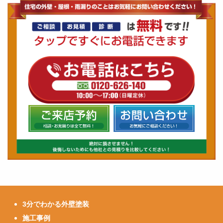
3分でわかる外壁塗装
施工事例