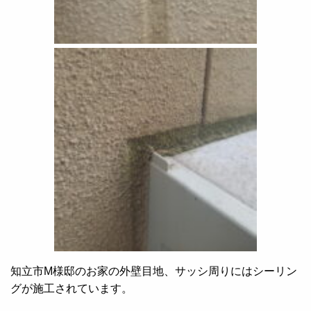
知立市M様邸のお家の外壁目地、サッシ周りにはシーリン
グが施工されています。