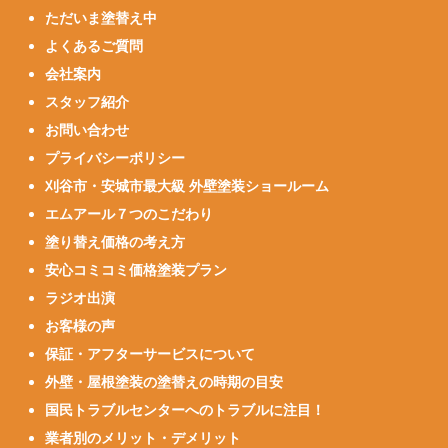
ただいま塗替え中
よくあるご質問
会社案内
スタッフ紹介
お問い合わせ
プライバシーポリシー
刈谷市・安城市最大級 外壁塗装ショールーム
エムアール７つのこだわり
塗り替え価格の考え方
安心コミコミ価格塗装プラン
ラジオ出演
お客様の声
保証・アフターサービスについて
外壁・屋根塗装の塗替えの時期の目安
国民トラブルセンターへのトラブルに注目！
業者別のメリット・デメリット