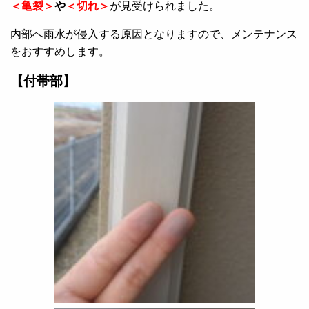
＜亀裂＞
や
＜切れ＞
が見受けられました。
内部へ雨水が侵入する原因となりますので、メンテナンス
をおすすめします。
【付帯部】