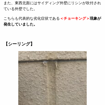
また、東西北面にはサイディング外壁にリシンが吹付され
ている外壁でした。
こちらも代表的な劣化症状である
＜チョーキング＞
現象が
発生していました。
【シーリング】