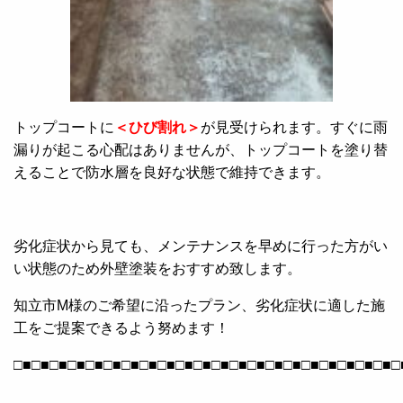
トップコートに
＜ひび割れ＞
が見受けられます。すぐに雨
漏りが起こる心配はありませんが、トップコートを塗り替
えることで防水層を良好な状態で維持できます。
劣化症状から見ても、メンテナンスを早めに行った方がい
い状態のため外壁塗装をおすすめ致します。
知立市M様のご希望に沿ったプラン、劣化症状に適した施
工をご提案できるよう努めます！
□■□■□■□■□■□■□■□■□■□■□■□■□■□■□■□■□■□■□■□■□■□