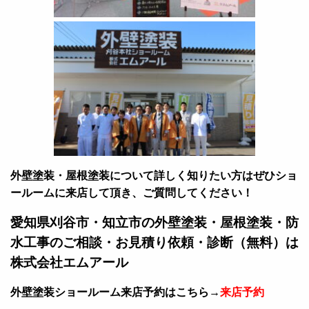
外壁塗装・屋根塗装について詳しく知りたい方はぜひショ
ールームに来店して頂き、ご質問してください！
愛知県刈谷市・知立市の外壁塗装・屋根塗装・防
水工事のご相談・お見積り依頼・診断（無料）は
株式会社エムアール
外壁塗装ショールーム来店予約はこちら→
来店予約