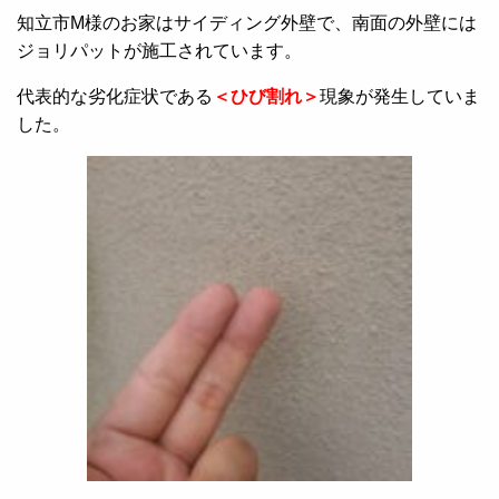
知立市M様のお家はサイディング外壁で、南面の外壁には
ジョリパットが施工されています。
代表的な劣化症状である
＜ひび割れ＞
現象が発生していま
した。