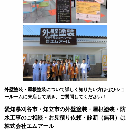
外壁塗装・屋根塗装について詳しく知りたい方はぜひショ
ールームに来店して頂き、ご質問してください！
愛知県刈谷市・知立市の外壁塗装・屋根塗装・防
水工事のご相談・お見積り依頼・診断（無料）は
株式会社エムアール