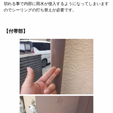
切れる事で内部に雨水が侵入するようになってしまいます
のでシーリングの打ち替えが必要です。
【付帯部】