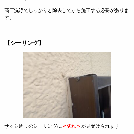
高圧洗浄でしっかりと除去してから施工する必要がありま
す。
【シーリング】
サッシ周りのシーリングに
＜切れ＞
が見受けられます。