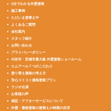
3分でわかる外壁塗装
施工事例
ただいま塗替え中
よくあるご質問
会社案内
スタッフ紹介
お問い合わせ
プライバシーポリシー
刈谷市・安城市最大級 外壁塗装ショールーム
エムアール７つのこだわり
塗り替え価格の考え方
安心コミコミ価格塗装プラン
ラジオ出演
お客様の声
保証・アフターサービスについて
外壁・屋根塗装の塗替えの時期の目安