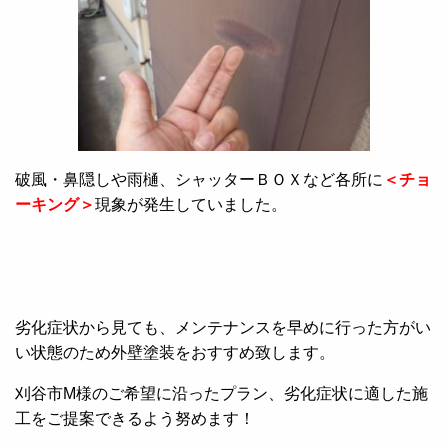
破風・鼻隠しや雨樋、シャッターＢＯＸなど各所に
＜チョ
ーキング＞
現象が発生していました。
劣化症状から見ても、メンテナンスを早めに行った方がい
い状態のため外壁塗装をおすすめ致します。
刈谷市M様のご希望に沿ったプラン、劣化症状に適した施
工をご提案できるよう努めます！