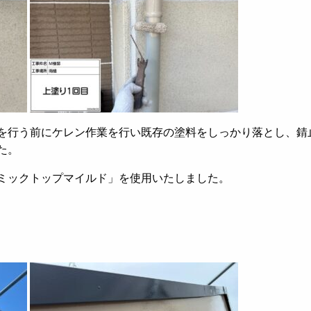
を行う前にケレン作業を行い既存の塗料をしっかり落とし、錆
た。
ミックトップマイルド」を使用いたしました。