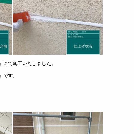
」にて施工いたしました。
」です。