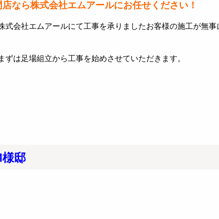
門店なら株式会社エムアールにお任せください！
株式会社エムアールにて工事を承りましたお客様の施工が無事
まずは足場組立から工事を始めさせていただきます。
M様邸