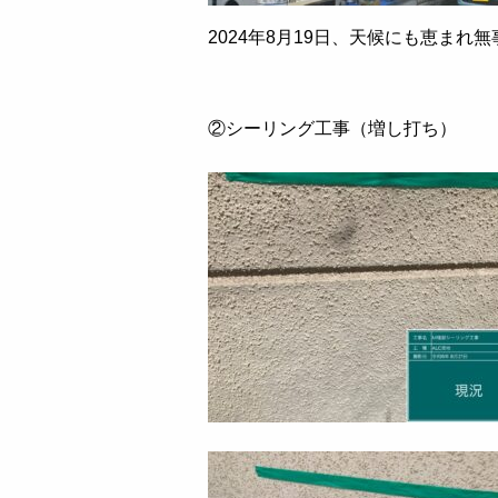
2024年8月19日、天候にも恵ま
②シーリング工事（増し打ち）