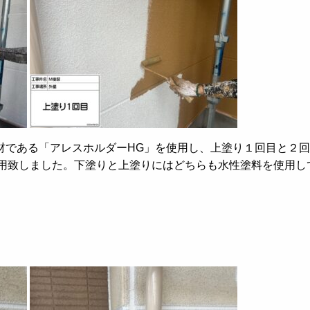
材である「アレスホルダーHG」を使用し、上塗り１回目と２回
用致しました。下塗りと上塗りにはどちらも水性塗料を使用し