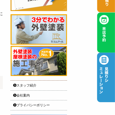
に
スタッフ紹介
会社案内
プライバシーポリシー