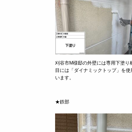
刈谷市M様邸の外壁には専用下塗り
目には「ダイナミックトップ」を使
います。
★鉄部