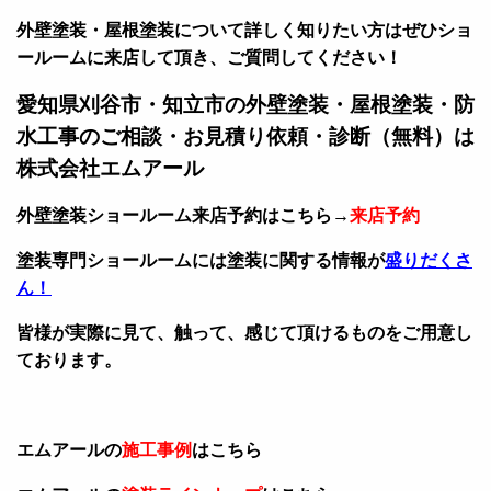
外壁塗装・屋根塗装について詳しく知りたい方はぜひショ
ールームに来店して頂き、ご質問してください！
愛知県刈谷市・知立市の外壁塗装・屋根塗装・防
水工事のご相談・お見積り依頼・診断（無料）は
株式会社エムアール
外壁塗装ショールーム来店予約はこちら→
来店予約
塗装専門ショールームには塗装に関する情報が
盛りだくさ
ん！
皆様が実際に見て、触って、感じて頂けるものをご用意し
ております。
エムアールの
施工事例
はこちら