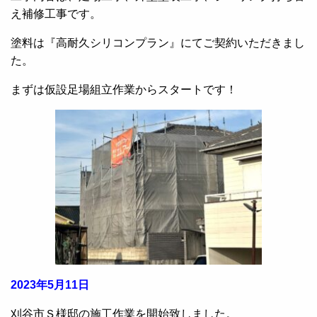
え補修工事です。
塗料は『高耐久シリコンプラン』にてご契約いただきまし
た。
まずは仮設足場組立作業からスタートです！
2023年5月11日
刈谷市Ｓ様邸の施工作業を開始致しました。