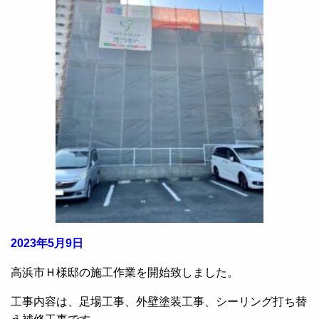
2023年5月9日
高浜市Ｈ様邸の施工作業を開始致しました。
工事内容は、足場工事、外壁塗装工事、シーリング打ち替