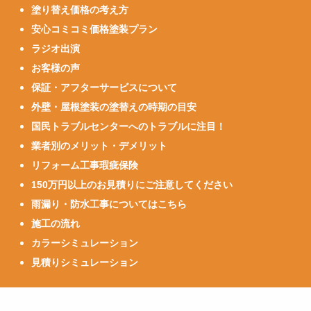
塗り替え価格の考え方
安心コミコミ価格塗装プラン
ラジオ出演
お客様の声
保証・アフターサービスについて
外壁・屋根塗装の塗替えの時期の目安
国民トラブルセンターへのトラブルに注目！
業者別のメリット・デメリット
リフォーム工事瑕疵保険
150万円以上のお見積りにご注意してください
雨漏り・防水工事についてはこちら
施工の流れ
カラーシミュレーション
見積りシミュレーション