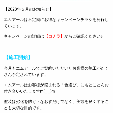
【2023年５月のお知らせ】
エムアールは不定期にお得なキャンペーンチラシを発行し
ています。
キャンペーンの詳細は
【コチラ】
からご確認ください♪
【施工開始】
今月もエムアールでご契約いただいたお客様の施工がたく
さん予定されています。
エムアールはお客様が悩まれる「色選び」にもとことんお
付き合いいたしますm(_ _)m
塗装は劣化を防ぐ・なおすだけでなく、美観を良くするこ
とも大切な目的です。