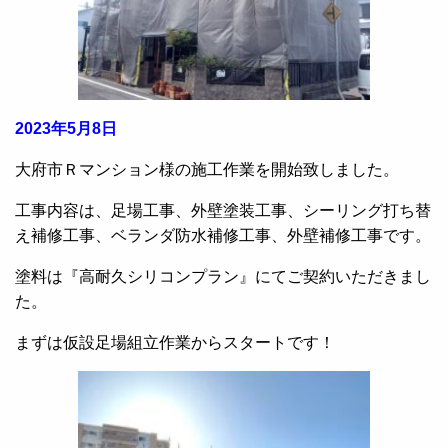
2023年5月8日
大府市Ｒマンション様の施工作業を開始致しました。
工事内容は、足場工事、外壁塗装工事、シーリング打ち替
え補修工事、ベランダ防水補修工事、外壁補修工事です。
塗料は『高耐久シリコンプラン』にてご契約いただきまし
た。
まずは仮設足場組立作業からスタートです！