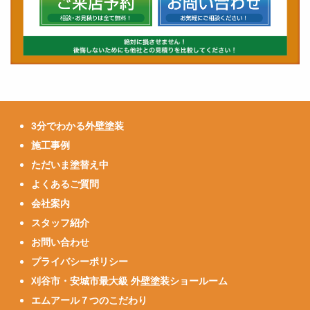
3分でわかる外壁塗装
施工事例
ただいま塗替え中
よくあるご質問
会社案内
スタッフ紹介
お問い合わせ
プライバシーポリシー
刈谷市・安城市最大級 外壁塗装ショールーム
エムアール７つのこだわり