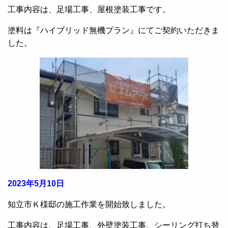
工事内容は、足場工事、屋根塗装工事です。
塗料は『ハイブリッド無機プラン』にてご契約いただきま
した。
2023年5月10日
知立市Ｋ様邸の施工作業を開始致しました。
工事内容は、足場工事、外壁塗装工事、シーリング打ち替