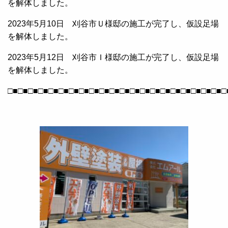
を解体しました。
2023年5月10日 刈谷市Ｕ様邸の施工が完了し、仮設足場
を解体しました。
2023年5月12日 刈谷市Ｉ様邸の施工が完了し、仮設足場
を解体しました。
□■□■□■□■□■□■□■□■□■□■□■□■□■□■□■□■□■□■□■□■□■□