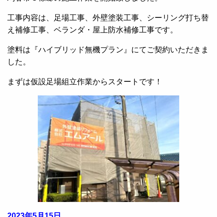
工事内容は、足場工事、外壁塗装工事、シーリング打ち替
え補修工事、ベランダ・屋上防水補修工事です。
塗料は『ハイブリッド無機プラン』にてご契約いただきま
した。
まずは仮設足場組立作業からスタートです！
2023年5月15日