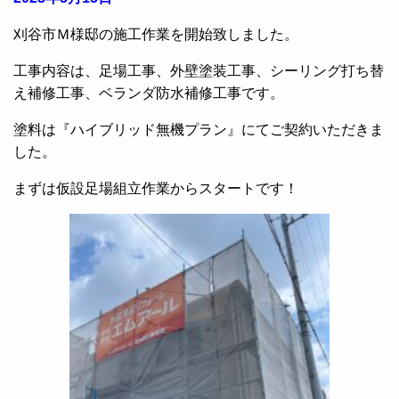
刈谷市Ｍ様邸の施工作業を開始致しました。
工事内容は、足場工事、外壁塗装工事、シーリング打ち替
え補修工事、ベランダ防水補修工事です。
塗料は『ハイブリッド無機プラン』にてご契約いただきま
した。
まずは仮設足場組立作業からスタートです！