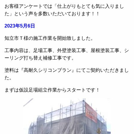
お客様アンケートでは「仕上がりもとても気に入りまし
た」という声を多数いただいております！！
2023年5月6日
知立市Ｔ様の施工作業を開始致しました。
工事内容は、足場工事、外壁塗装工事、屋根塗装工事、シ
ーリング打ち替え補修工事です。
塗料は『高耐久シリコンプラン』にてご契約いただきまし
た。
まずは仮設足場組立作業からスタートです！