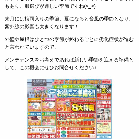
もあり、服選びが難しい季節ですね(>_<)
来月には梅雨入りの季節、夏になると台風の季節となり、
紫外線の影響も大きくなります！
外壁や屋根はひとつの季節が終わるごとに劣化症状が進む
と言われていますので、
メンテナンスをお考えであれば新しい季節を迎える準備と
して、この機会にぜひお問合せください♪