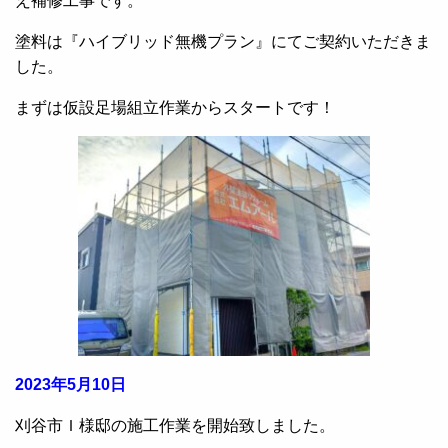
え補修工事です。
塗料は『ハイブリッド無機プラン』にてご契約いただきま
した。
まずは仮設足場組立作業からスタートです！
2023年5月10日
刈谷市Ｉ様邸の施工作業を開始致しました。