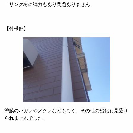
ーリング材に弾力もあり問題ありません。
【付帯部】
塗膜のハガレやメクレなどもなく、その他の劣化も見受け
られませんでした。