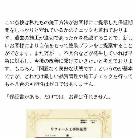
この点検は私たちの施工方法がお客様にご提示した保証期
間をしっかりと守れているかのチェックも兼ねておりま
す。過去の施工が適切であったかを確認することで、新し
いお客様により自信をもって塗装プランをご提案すること
ができます。また万が一、不具合などが発生していれば早
急に対応し、今後の改善に繋げていきたいと考えておりま
す。もちろん「問題なく良好な状態です」というのが基本
ですが、どれだけ厳しい品質管理や施工チェックを行って
も不具合の可能性はゼロではありません。
「保証書がある」だけでは、お家は守れません。