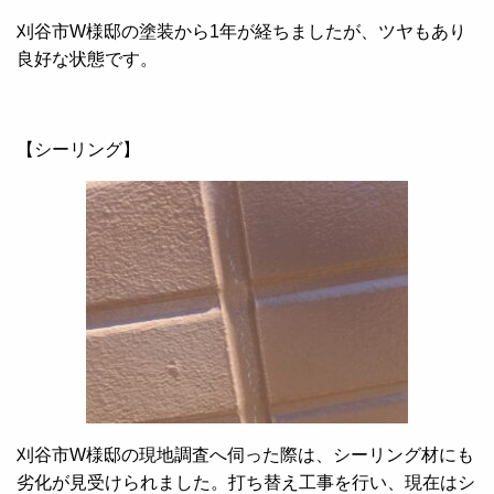
刈谷市W様邸の塗装から1年が経ちましたが、ツヤもあり
良好な状態です。
【シーリング】
刈谷市W様邸の現地調査へ伺った際は、シーリング材にも
劣化が見受けられました。打ち替え工事を行い、現在はシ