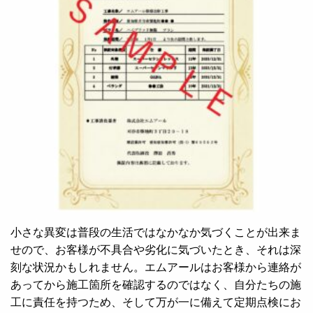
小さな異変は普段の生活ではなかなか気づくことが出来ま
せので、お客様が不具合や劣化に気づいたとき、それは深
刻な状況かもしれません。エムアールはお客様から連絡が
あってから施工箇所を確認するのではなく、自分たちの施
工に責任を持つため、そして万が一に備えて定期点検にお