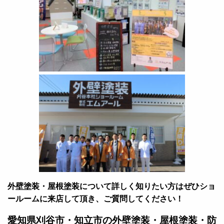
外壁塗装・屋根塗装について詳しく知りたい方はぜひショ
ールームに来店して頂き、ご質問してください！
愛知県刈谷市・知立市の外壁塗装・屋根塗装・防