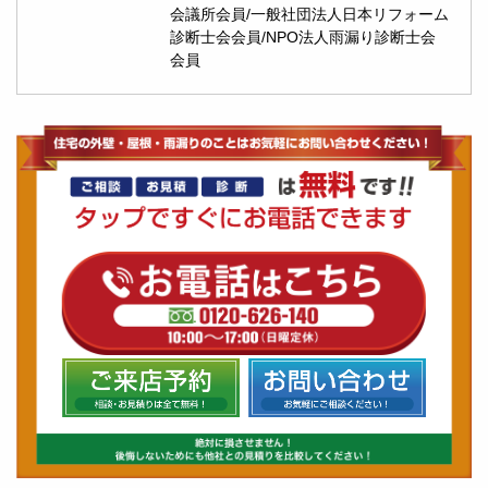
会議所会員/一般社団法人日本リフォーム
診断士会会員/NPO法人雨漏り診断士会
会員