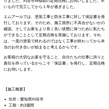
りました、刈谷市W様邸の定期点検にお伺いしました。早
いもので完工してから１年が過ぎました。
エムアールでは、塗装工事と防水工事に対して保証書を発
行しております。そのため、施工箇所に不具合がないかの
確認、そしてお家をより長く良い状態に保つために私たち
ができることとして定期点検を実施しております。それ
は、一度の塗装で終わるのではなく工事が終わってから本
当のお付き合いが始まると考えるからです。
お客様の大切なお家を守ること、自分たちの仕事に誇りと
責任を持っているからこそ「保証書」を発行し、定期点検
にお伺いします。
【施工概要】
住所：愛知県刈谷市
工期：約3週間