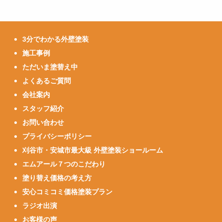
3分でわかる外壁塗装
施工事例
ただいま塗替え中
よくあるご質問
会社案内
スタッフ紹介
お問い合わせ
プライバシーポリシー
刈谷市・安城市最大級 外壁塗装ショールーム
エムアール７つのこだわり
塗り替え価格の考え方
安心コミコミ価格塗装プラン
ラジオ出演
お客様の声