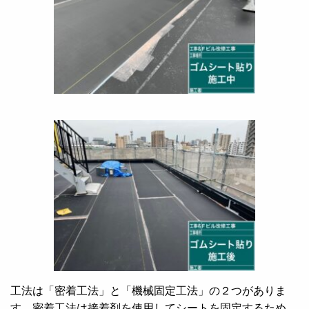
工法は「密着工法」と「機械固定工法」の２つがありま
す。密着工法は接着剤を使用してシートを固定するため、