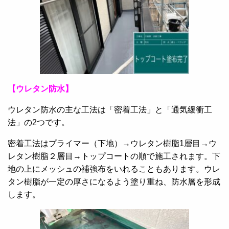
【ウレタン防水】
ウレタン防水の主な工法は「密着工法」と「通気緩衝工
法」の2つです。
密着工法はプライマー（下地）→ウレタン樹脂1層目→ウ
レタン樹脂２層目→トップコートの順で施工されます。下
地の上にメッシュの補強布をいれることもあります。ウレ
タン樹脂が一定の厚さになるよう塗り重ね、防水層を形成
します。