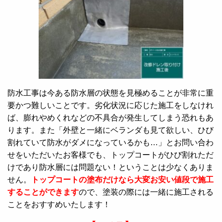
防水工事は今ある防水層の状態を見極めることが非常に重
要かつ難しいことです。劣化状況に応じた施工をしなけれ
ば、膨れやめくれなどの不具合が発生してしまう恐れもあ
ります。また「外壁と一緒にベランダも見て欲しい、ひび
割れていて防水がダメになっているかも…」とお問い合わ
せをいただいたお客様でも、トップコートがひび割れただ
けであり防水層には問題ない！ということは少なくありま
せん。
トップコートの塗布だけなら大変お安い値段で施工
することができます
ので、塗装の際には一緒に施工される
ことをおすすめいたします！