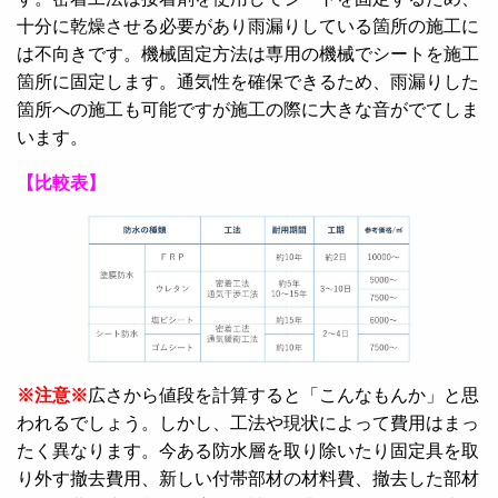
十分に乾燥させる必要があり雨漏りしている箇所の施工に
は不向きです。機械固定方法は専用の機械でシートを施工
箇所に固定します。通気性を確保できるため、雨漏りした
箇所への施工も可能ですが施工の際に大きな音がでてしま
います。
【比較表】
※注意※
広さから値段を計算すると「こんなもんか」と思
われるでしょう。しかし、工法や現状によって費用はまっ
たく異なります。今ある防水層を取り除いたり固定具を取
り外す撤去費用、新しい付帯部材の材料費、撤去した部材