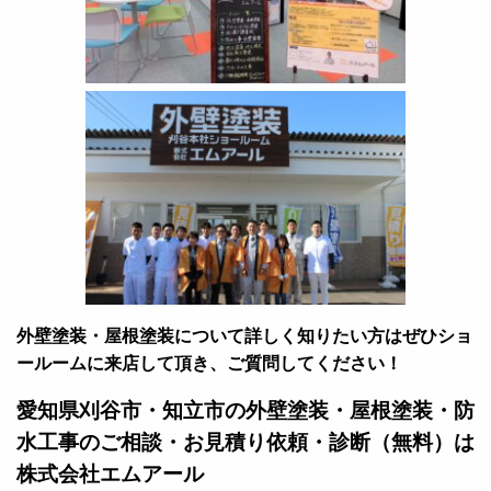
外壁塗装・屋根塗装について詳しく知りたい方はぜひショ
ールームに来店して頂き、ご質問してください！
愛知県刈谷市・知立市の外壁塗装・屋根塗装・防
水工事のご相談・お見積り依頼・診断（無料）は
株式会社エムアール