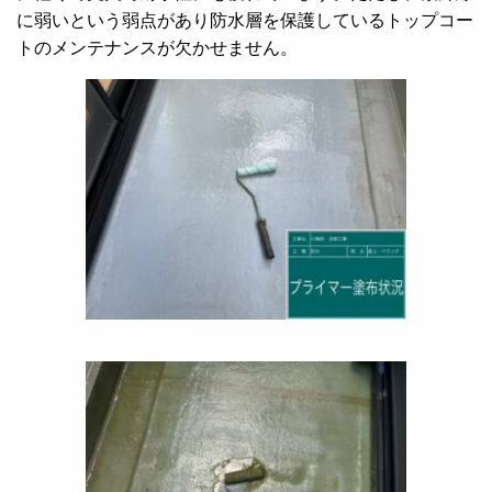
に弱いという弱点があり防水層を保護しているトップコー
トのメンテナンスが欠かせません。