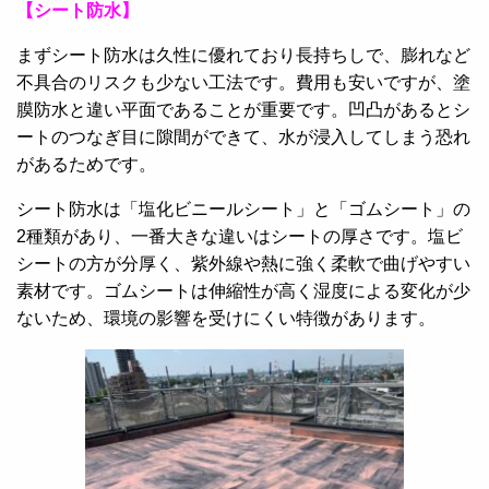
【シート防水】
まずシート防水は久性に優れており長持ちしで、膨れなど
不具合のリスクも少ない工法です。費用も安いですが、塗
膜防水と違い平面であることが重要です。凹凸があるとシ
ートのつなぎ目に隙間ができて、水が浸入してしまう恐れ
があるためです。
シート防水は「塩化ビニールシート」と「ゴムシート」の
2種類があり、一番大きな違いはシートの厚さです。塩ビ
シートの方が分厚く、紫外線や熱に強く柔軟で曲げやすい
素材です。ゴムシートは伸縮性が高く湿度による変化が少
ないため、環境の影響を受けにくい特徴があります。