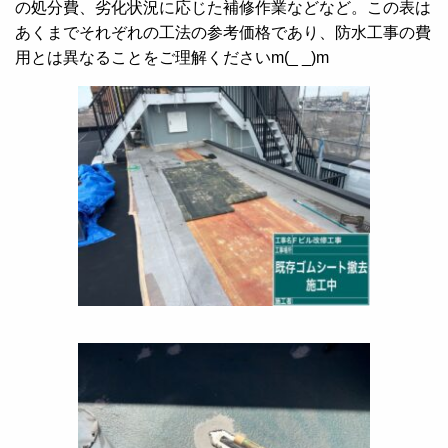
の処分費、劣化状況に応じた補修作業などなど。この表は
あくまでそれぞれの工法の参考価格であり、防水工事の費
用とは異なることをご理解くださいm(_ _)m