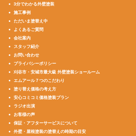
3分でわかる外壁塗装
施工事例
ただいま塗替え中
よくあるご質問
会社案内
スタッフ紹介
お問い合わせ
プライバシーポリシー
刈谷市・安城市最大級 外壁塗装ショールーム
エムアール７つのこだわり
塗り替え価格の考え方
安心コミコミ価格塗装プラン
ラジオ出演
お客様の声
保証・アフターサービスについて
外壁・屋根塗装の塗替えの時期の目安