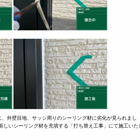
に、外壁目地、サッシ周りのシーリング材に劣化が見られまし
新しいシーリング材を充填する「打ち替え工事」にて施工いた