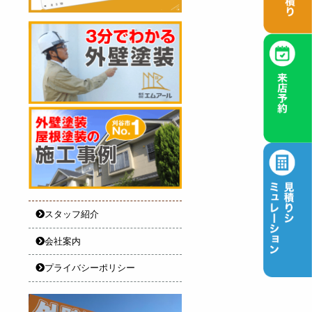
スタッフ紹介
会社案内
プライバシーポリシー