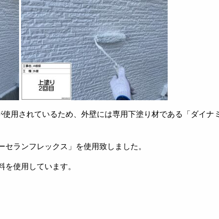
が使用されているため、外壁には専用下塗り材である「ダイナ
ーセランフレックス」を使用致しました。
料を使用しています。