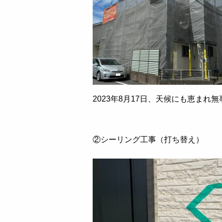
2023年8月17日、天候にも恵ま
②シーリング工事（打ち替え）