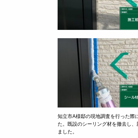
知立市A様邸の現地調査を行った際
た。既設のシーリング材を撤去し、
ました。