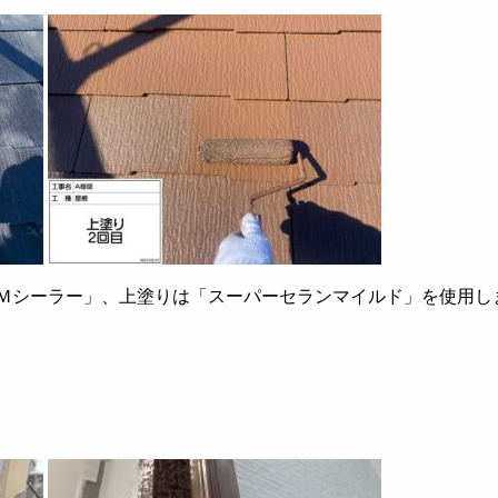
Ｍシーラー」、上塗りは「スーパーセランマイルド」を使用し