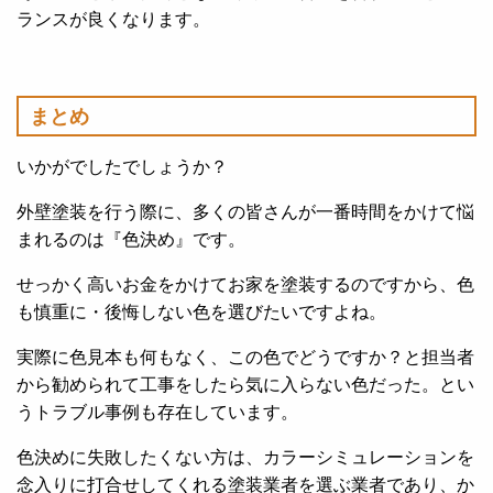
ランスが良くなります。
まとめ
いかがでしたでしょうか？
外壁塗装を行う際に、多くの皆さんが一番時間をかけて悩
まれるのは『色決め』です。
せっかく高いお金をかけてお家を塗装するのですから、色
も慎重に・後悔しない色を選びたいですよね。
実際に色見本も何もなく、この色でどうですか？と担当者
から勧められて工事をしたら気に入らない色だった。とい
うトラブル事例も存在しています。
色決めに失敗したくない方は、カラーシミュレーションを
念入りに打合せしてくれる塗装業者を選ぶ業者であり、か