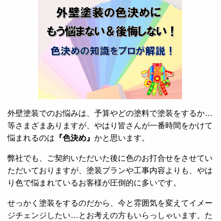
外壁塗装でのお悩みは、予算やどの塗料で塗装をするか…
等さまざまありますが、やはり皆さんが一番時間をかけて
悩まれるのは
『色決め』
かと思います。
弊社でも、ご契約いただいた後に色のお打合せをさせてい
ただいておりますが、塗装プランや工事内容よりも、やは
り色で悩まれているお客様が圧倒的に多いです。
せっかく塗装をするのだから、今と雰囲気を変えてイメー
ジチェンジしたい…とお考えの方もいらっしゃいます。た