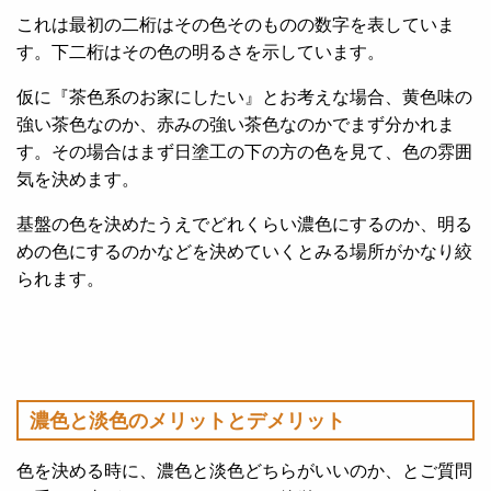
これは最初の二桁はその色そのものの数字を表していま
す。下二桁はその色の明るさを示しています。
仮に『茶色系のお家にしたい』とお考えな場合、黄色味の
強い茶色なのか、赤みの強い茶色なのかでまず分かれま
す。その場合はまず日塗工の下の方の色を見て、色の雰囲
気を決めます。
基盤の色を決めたうえでどれくらい濃色にするのか、明る
めの色にするのかなどを決めていくとみる場所がかなり絞
られます。
濃色と淡色のメリットとデメリット
色を決める時に、濃色と淡色どちらがいいのか、とご質問