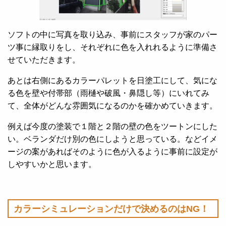
ソフトの中に写真を取り込み、事前にスタッフが家のパー
ツ事に縁取りをし、それぞれに色を入れれるように準備さ
せていただきます。
あとは右側にあるカラーパレットを日塗工にして、気にな
る色を壁や付帯部（雨樋や破風・鼻隠し等）にいれてみ
て、全体がどんな雰囲気になるのかを確かめていきます。
例えば今度の塗装で１階と２階の壁の色をツートンにした
い。ベランダだけ別の色にしようと思っている。などイメ
ージの案があればそのように色が入るように事前に設定が
しやすいかと思います。
カラーシミュレーションだけで決めるのはNG！