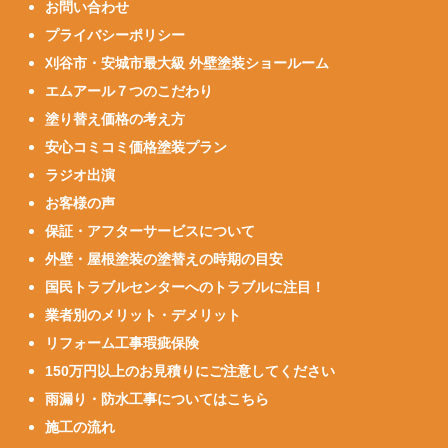
お問い合わせ
プライバシーポリシー
刈谷市・安城市最大級 外壁塗装ショールーム
エムアール７つのこだわり
塗り替え価格の考え方
安心コミコミ価格塗装プラン
ラジオ出演
お客様の声
保証・アフターサービスについて
外壁・屋根塗装の塗替えの時期の目安
国民トラブルセンターへのトラブルに注目！
業者別のメリット・デメリット
リフォーム工事瑕疵保険
150万円以上のお見積りにご注意してください
雨漏り・防水工事についてはこちら
施工の流れ