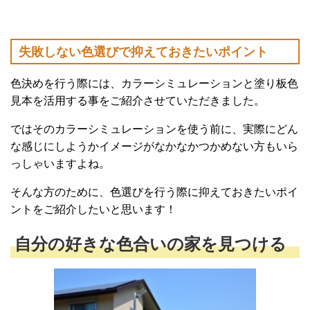
失敗しない色選びで抑えておきたいポイント
色決めを行う際には、カラーシミュレーションと塗り板色
見本を活用する事をご紹介させていただきました。
ではそのカラーシミュレーションを使う前に、実際にどん
な感じにしようかイメージがなかなかつかめない方もいら
っしゃいますよね。
そんな方のために、色選びを行う際に抑えておきたいポイ
ントをご紹介したいと思います！
自分の好きな色合いの家を見つける