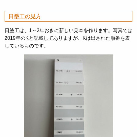
日塗工の見方
日塗工は、1～2年おきに新しい見本を作ります。写真では
2019年のKと記載してありますが、Kは出された順番を表
しているものです。