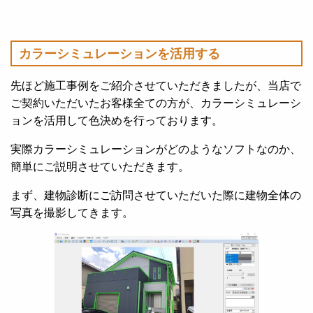
カラーシミュレーションを活用する
先ほど施工事例をご紹介させていただきましたが、当店で
ご契約いただいたお客様全ての方が、カラーシミュレーシ
ョンを活用して色決めを行っております。
実際カラーシミュレーションがどのようなソフトなのか、
簡単にご説明させていただきます。
まず、建物診断にご訪問させていただいた際に建物全体の
写真を撮影してきます。