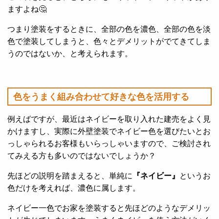
ますよね🤔
つまり塗装をするときに、全部の色を濃色、全部の色を淡
色で塗装してしまうと、色々とデメリットがでてきてしま
うのではないか、と考えられます。
色をうまく組み合わせて好きな色を活用する
例えばですが、最近はネイビーを取り入れた建売をよく見
かけますし、実際に外壁塗装でネイビー色を選びたいとお
っしゃられるお客様もいらっしゃいますので、ご検討され
てみえる方も多いのではないでしょうか？
先ほどの説明を踏まえると、単純に
『ネイビー』
というお
色だけを考えれば、濃色に属します。
ネイビー一色でお家を塗装すると先ほどのようなデメリッ