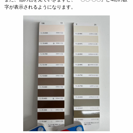
字が表示されるようになります。