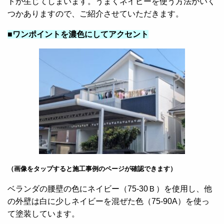
トが生じてしまいます。うまくネイビーを使う方法がいく
つかありますので、ご紹介させていただきます。
■ワンポイントを濃色にしてアクセント
（画像をタップすると施工事例のページが確認できます）
ベランダの腰壁の色にネイビー（75-30Ｂ）を使用し、他
の外壁は白に少しネイビーを混ぜた色（75-90A）を使っ
て塗装しています。