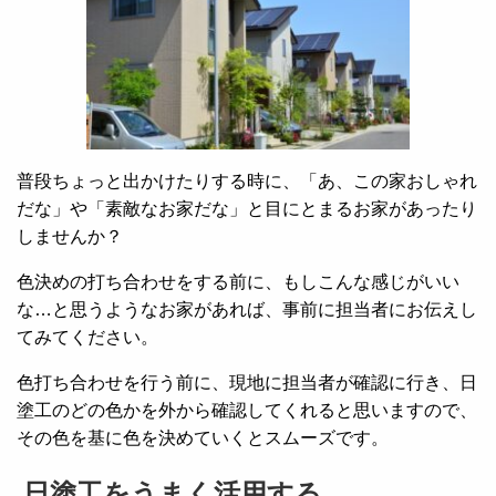
普段ちょっと出かけたりする時に、「あ、この家おしゃれ
だな」や「素敵なお家だな」と目にとまるお家があったり
しませんか？
色決めの打ち合わせをする前に、もしこんな感じがいい
な…と思うようなお家があれば、事前に担当者にお伝えし
てみてください。
色打ち合わせを行う前に、現地に担当者が確認に行き、日
塗工のどの色かを外から確認してくれると思いますので、
その色を基に色を決めていくとスムーズです。
日塗工をうまく活用する