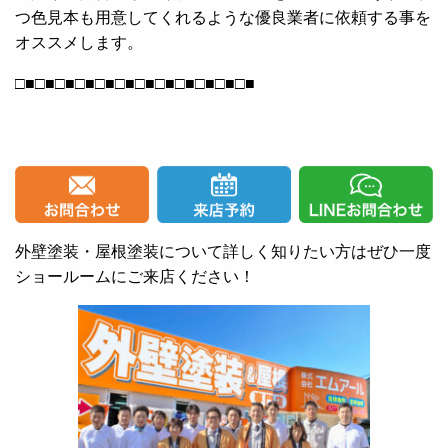
つ色見本も用意してくれるような優良業者に依頼する事を
オススメします。
□■□■□■□■□■□■□■□■□■□■□■□■
外壁塗装・屋根塗装について詳しく知りたい方はぜひ一度
ショールームにご来店ください！