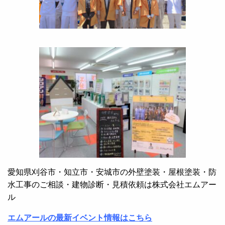
愛知県刈谷市・知立市・安城市の外壁塗装・屋根塗装・防
水工事のご相談・建物診断・見積依頼は株式会社エムアー
ル
エムアールの最新イベント情報はこちら