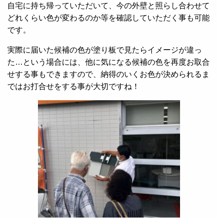
自宅に持ち帰っていただいて、今の外壁と照らし合わせて
どれくらい色が変わるのか等を確認していただく事も可能
です。
実際に届いた候補の色が塗り板で見たらイメージが違っ
た…という場合には、他に気になる候補の色を再度お取合
せする事もできますので、納得のいくお色が決められるま
ではお打合せをする事が大切ですね！