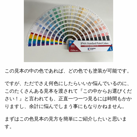
この見本の中の色であれば、どの色でも塗装が可能です。
ですが、ただでさえ何色にしたらいいか悩んでいるのに、
このたくさんある見本を渡されて『この中からお選びくだ
さい！』と言われても、正直一つ一つ見るには時間もかか
りますし、余計に悩んでしまう事にもなりかねません。
まずはこの色見本の見方を簡単にご紹介したいと思いま
す。