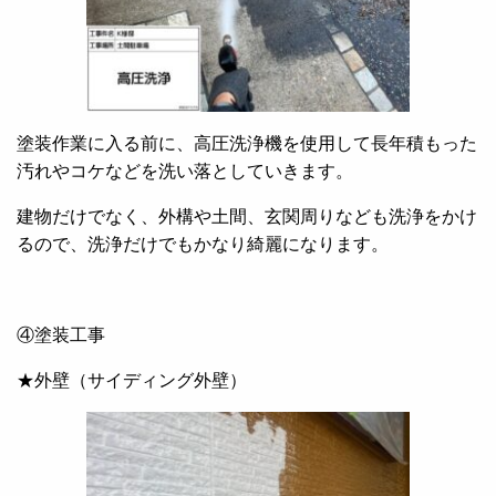
塗装作業に入る前に、高圧洗浄機を使用して長年積もった
汚れやコケなどを洗い落としていきます。
建物だけでなく、外構や土間、玄関周りなども洗浄をかけ
るので、洗浄だけでもかなり綺麗になります。
④塗装工事
★外壁（サイディング外壁）