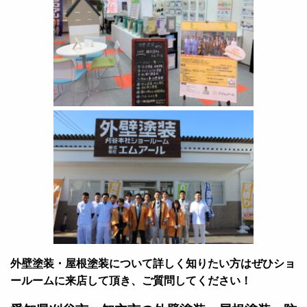
外壁塗装・屋根塗装について詳しく知りたい方はぜひショ
ールームに来店して頂き、ご質問してください！