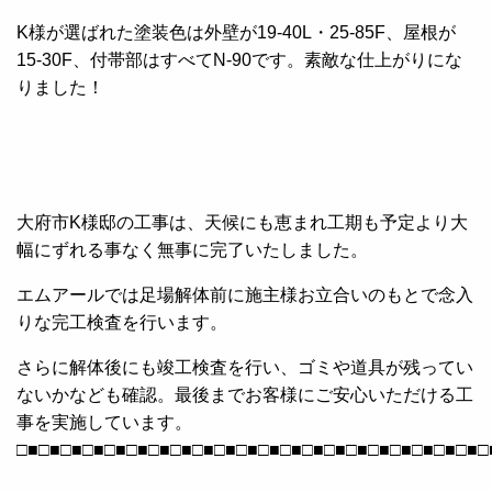
K様が選ばれた塗装色は外壁が19-40L・25-85F、屋根が
15-30F、付帯部はすべてN-90です。素敵な仕上がりにな
りました！
大府市K様邸の工事は、天候にも恵まれ工期も予定より大
幅にずれる事なく無事に完了いたしました。
エムアールでは足場解体前に施主様お立合いのもとで念入
りな完工検査を行います。
さらに解体後にも竣工検査を行い、ゴミや道具が残ってい
ないかなども確認。最後までお客様にご安心いただける工
事を実施しています。
□■□■□■□■□■□■□■□■□■□■□■□■□■□■□■□■□■□■□■□■□■□