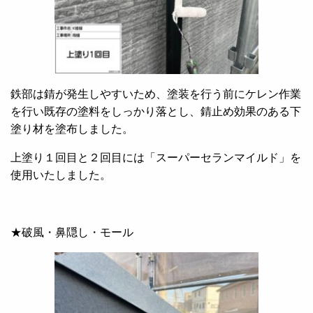
鉄部は錆が発生しやすいため、塗装を行う前にケレン作業
を行い既存の塗料をしっかり落とし、錆止め効果のある下
塗り材を塗布しました。
上塗り１回目と２回目には「スーパーセランマイルド」を
使用いたしました。
★破風・鼻隠し・モール