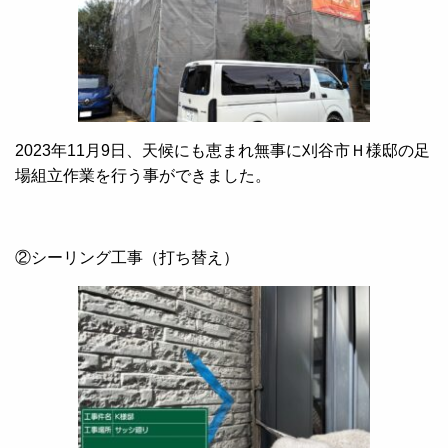
2023年11月9日、天候にも恵まれ無事に刈谷市Ｈ様邸の足
場組立作業を行う事ができました。
②シーリング工事（打ち替え）