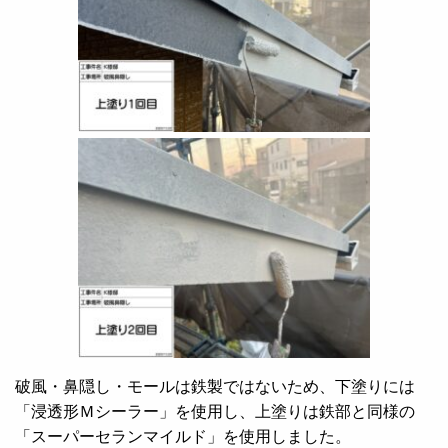
破風・鼻隠し・モールは鉄製ではないため、下塗りには
「浸透形Ｍシーラー」を使用し、上塗りは鉄部と同様の
「スーパーセランマイルド」を使用しました。