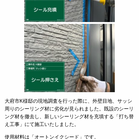
大府市K様邸の現地調査を行った際に、外壁目地、サッシ
周りのシーリング材に劣化が見られました。既設のシーリ
ング材を撤去し、新しいシーリング材を充填する「打ち替
え工事」にて施工いたしました。
使用材料は「オートンイクシード」です。