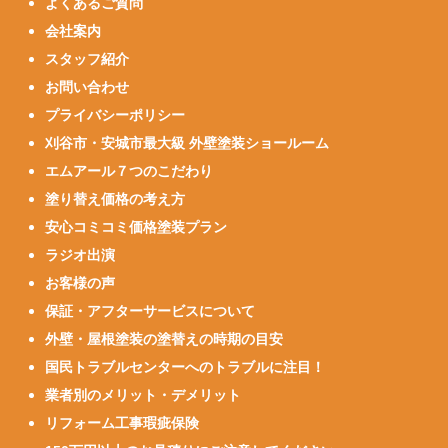
よくあるご質問
会社案内
スタッフ紹介
お問い合わせ
プライバシーポリシー
刈谷市・安城市最大級 外壁塗装ショールーム
エムアール７つのこだわり
塗り替え価格の考え方
安心コミコミ価格塗装プラン
ラジオ出演
お客様の声
保証・アフターサービスについて
外壁・屋根塗装の塗替えの時期の目安
国民トラブルセンターへのトラブルに注目！
業者別のメリット・デメリット
リフォーム工事瑕疵保険