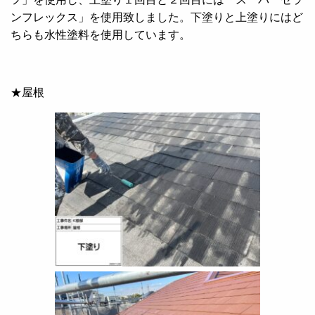
ンフレックス」を使用致しました。下塗りと上塗りにはど
ちらも水性塗料を使用しています。
★屋根