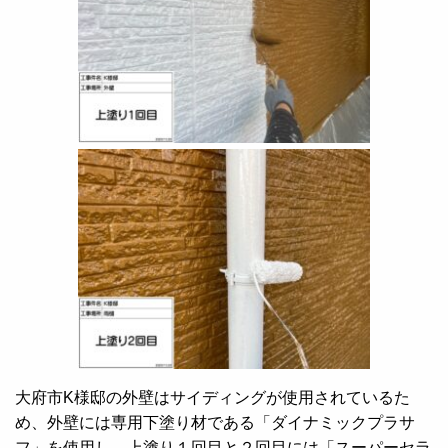
大府市K様邸の外壁はサイディングが使用されているた
め、外壁には専用下塗り材である「ダイナミックプラサ
フ」を使用し、上塗り１回目と２回目には「スーパーセラ