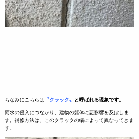
ちなみにこちらは
〝クラック〟
と呼ばれる現象です。
雨水の侵入につながり、建物の躯体に悪影響を及ぼしま
す。補修方法は、このクラックの幅によって異なってきま
す。