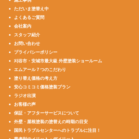
施工事例
ただいま塗替え中
よくあるご質問
会社案内
スタッフ紹介
お問い合わせ
プライバシーポリシー
刈谷市・安城市最大級 外壁塗装ショールーム
エムアール７つのこだわり
塗り替え価格の考え方
安心コミコミ価格塗装プラン
ラジオ出演
お客様の声
保証・アフターサービスについて
外壁・屋根塗装の塗替えの時期の目安
国民トラブルセンターへのトラブルに注目！