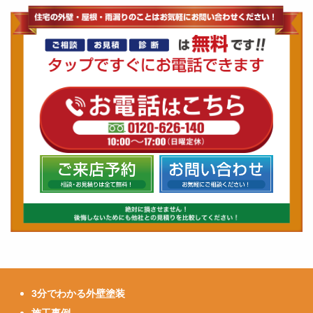
3分でわかる外壁塗装