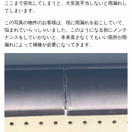
ここまで劣化してしまうと、大至急手当しないと雨漏れし
てしまいます。
この写真の物件のお客様は、現に雨漏れを起こしていて、
悩まれていらっしゃいました。このようになる前にメンテ
ナンスをしていかないと、本来直さなくてもいい箇所が雨
漏れによって補修が必要になってきます。