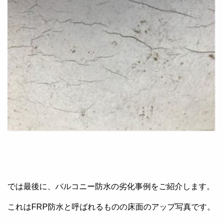
では最後に、バルコニー防水の劣化事例をご紹介します。
これはFRP防水と呼ばれるものの床面のアップ写真です。