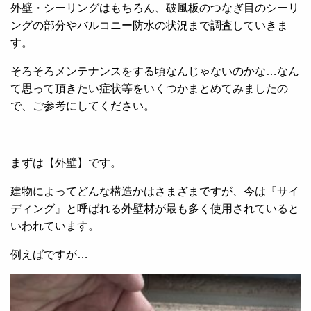
外壁・シーリングはもちろん、破風板のつなぎ目のシーリ
ングの部分やバルコニー防水の状況まで調査していきま
す。
そろそろメンテナンスをする頃なんじゃないのかな…なん
て思って頂きたい症状等をいくつかまとめてみましたの
で、ご参考にしてください。
まずは【外壁】です。
建物によってどんな構造かはさまざまですが、今は『サイ
ディング』と呼ばれる外壁材が最も多く使用されていると
いわれています。
例えばですが…