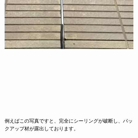
例えばこの写真ですと、完全にシーリングが破断し、バッ
クアップ材が露出しております。