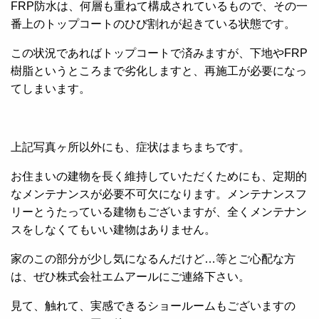
FRP防水は、何層も重ねて構成されているもので、その一
番上のトップコートのひび割れが起きている状態です。
この状況であればトップコートで済みますが、下地やFRP
樹脂というところまで劣化しますと、再施工が必要になっ
てしまいます。
上記写真ヶ所以外にも、症状はまちまちです。
お住まいの建物を長く維持していただくためにも、定期的
なメンテナンスが必要不可欠になります。メンテナンスフ
リーとうたっている建物もございますが、全くメンテナン
スをしなくてもいい建物はありません。
家のこの部分が少し気になるんだけど…等とご心配な方
は、ぜひ株式会社エムアールにご連絡下さい。
見て、触れて、実感できるショールームもございますの