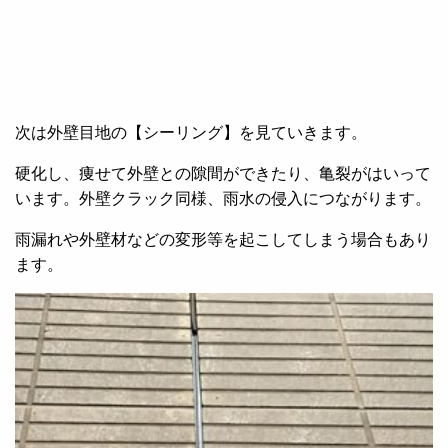
次は外壁目地の【シーリング】を見ていきます。
硬化し、痩せて外壁との隙間ができたり、亀裂がはいって
います。外壁クラック同様、雨水の侵入につながります。
雨漏れや外壁材などの変形等を起こしてしまう場合もあり
ます。