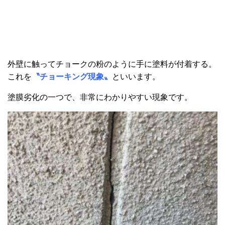
外壁に触ってチョークの粉のように手に塗料が付着する。
これを
〝チョーキング現象〟
といいます。
塗膜劣化の一つで、非常にわかりやすい現象です。