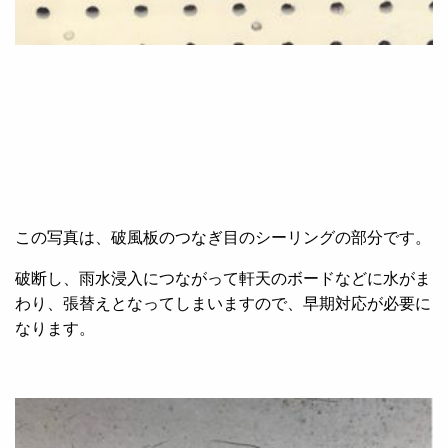
この写真は、破風板のつなぎ目のシーリングの部分です。
破断し、雨水浸入につながって軒天のボードなどに水がま
わり、張替えとなってしまいますので、早期対応が必要に
なります。